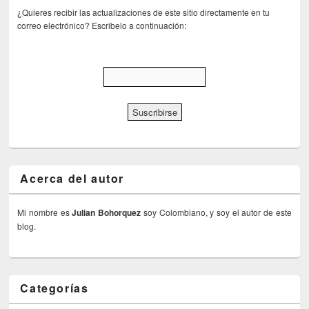
¿Quieres recibir las actualizaciones de este sitio directamente en tu
correo electrónico? Escribelo a continuación:
Acerca del autor
Mi nombre es
Julian Bohorquez
soy Colombiano, y soy el autor de este
blog.
Categorías