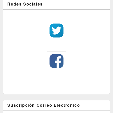
Redes Sociales
Suscripción Correo Electronico