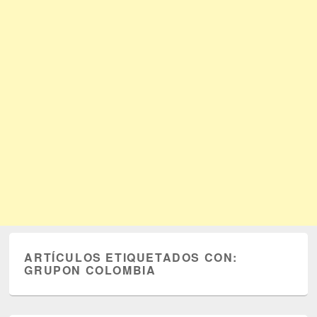
ARTÍCULOS ETIQUETADOS CON:
GRUPON COLOMBIA