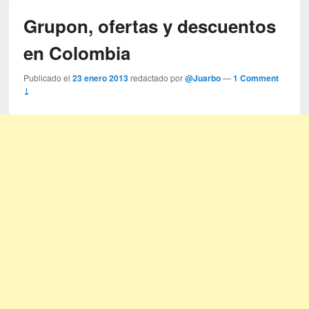
Grupon, ofertas y descuentos
en Colombia
Publicado el
23 enero 2013
redactado por
@Juarbo
—
1 Comment
↓