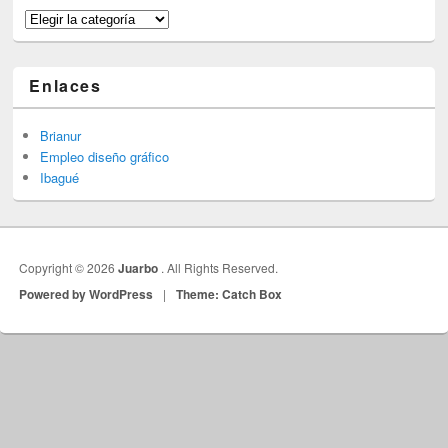
Categorías
Enlaces
Brianur
Empleo diseño gráfico
Ibagué
Copyright © 2026
Juarbo
. All Rights Reserved.
Powered by WordPress
|
Theme: Catch Box