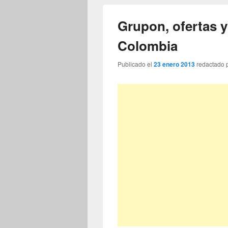
Grupon, ofertas 
Colombia
Publicado el
23 enero 2013
redactado 