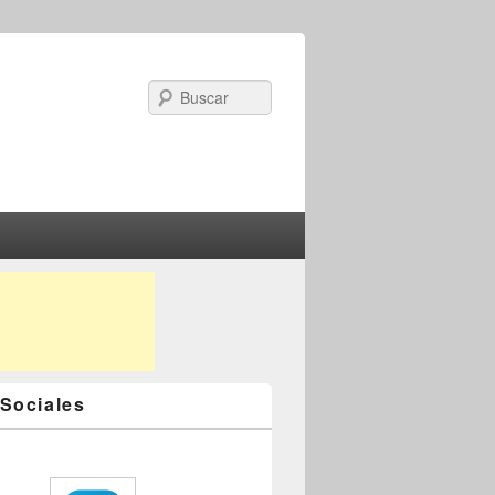
Search
Sociales