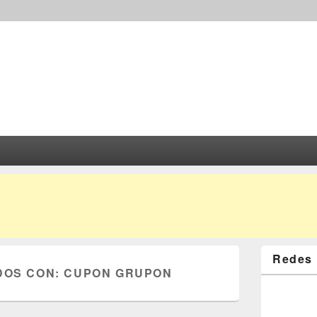
Redes 
DOS CON:
CUPON GRUPON