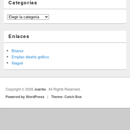
Categorías
Categorías
Enlaces
Brianur
Empleo diseño gráfico
Ibagué
Copyright © 2026
Juarbo
. All Rights Reserved.
Powered by WordPress
|
Theme: Catch Box