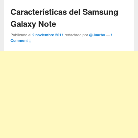
Características del Samsung
Galaxy Note
Publicado el
2 noviembre 2011
redactado por
@Juarbo
—
1
Comment ↓