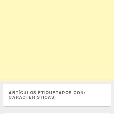
ARTÍCULOS ETIQUETADOS CON:
CARACTERISTICAS