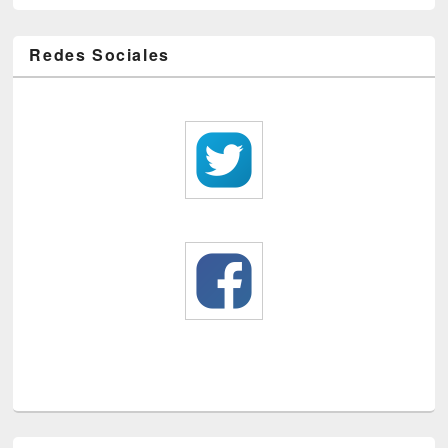
Redes Sociales