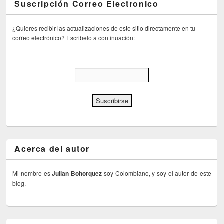
Suscripción Correo Electronico
¿Quieres recibir las actualizaciones de este sitio directamente en tu
correo electrónico? Escribelo a continuación:
Acerca del autor
Mi nombre es
Julian Bohorquez
soy Colombiano, y soy el autor de este
blog.