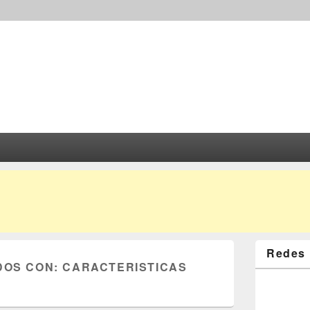
Redes 
DOS CON:
CARACTERISTICAS