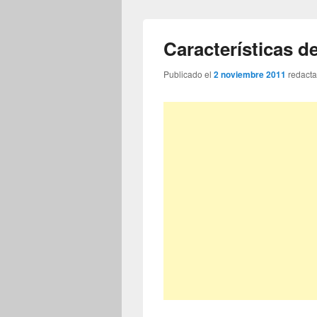
Características 
Publicado el
2 noviembre 2011
redact