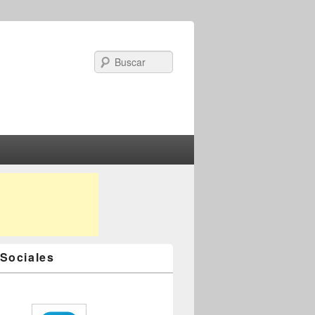
Search
Sociales