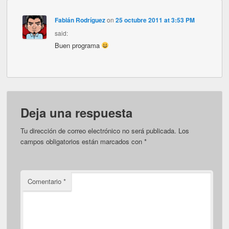
Fabián Rodríguez
on
25 octubre 2011 at 3:53 PM
said:
Buen programa
Deja una respuesta
Tu dirección de correo electrónico no será publicada.
Los
campos obligatorios están marcados con
*
Comentario
*