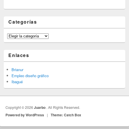
Categorías
Categorías
Enlaces
Brianur
Empleo diseño gráfico
Ibagué
Copyright © 2026
Juarbo
. All Rights Reserved.
Powered by WordPress
|
Theme: Catch Box