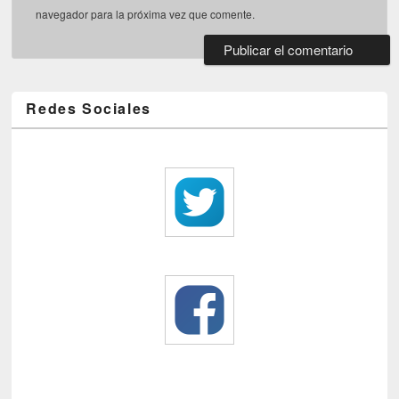
navegador para la próxima vez que comente.
Redes Sociales