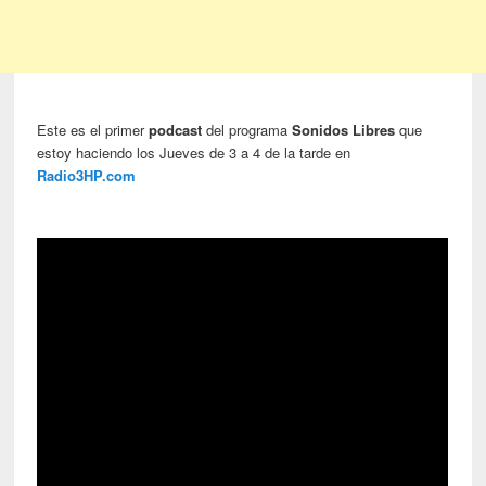
Este es el primer
podcast
del programa
Sonidos Libres
que
estoy haciendo los Jueves de 3 a 4 de la tarde en
Radio3HP.com