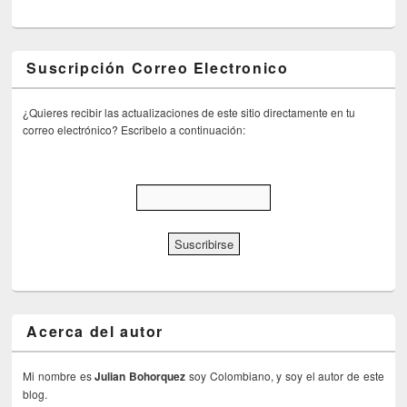
Suscripción Correo Electronico
¿Quieres recibir las actualizaciones de este sitio directamente en tu
correo electrónico? Escribelo a continuación:
Acerca del autor
Mi nombre es
Julian Bohorquez
soy Colombiano, y soy el autor de este
blog.