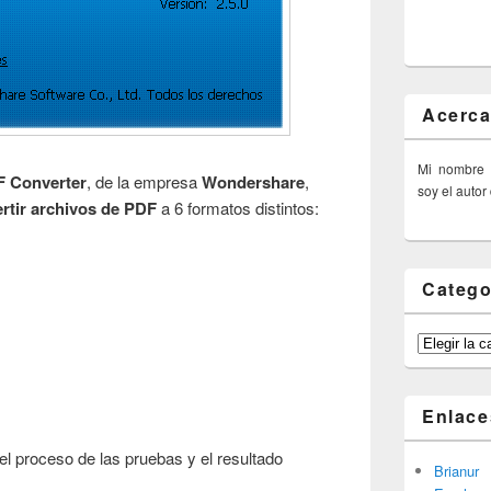
Acerca
Mi nombre
 Converter
, de la empresa
Wondershare
,
soy el autor
rtir archivos de PDF
a 6 formatos distintos:
Catego
Categorías
Enlace
el proceso de las pruebas y el resultado
Brianur