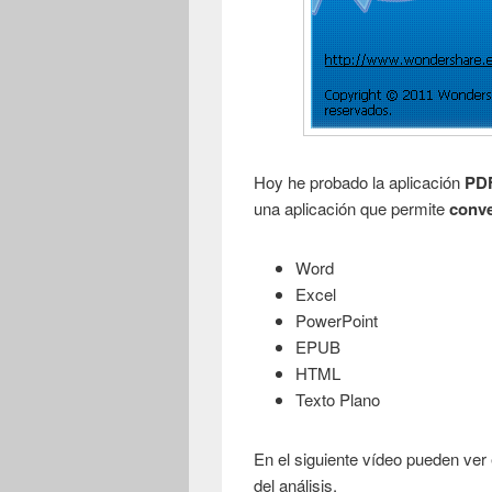
Hoy he probado la aplicación
PDF
una aplicación que permite
conve
Word
Excel
PowerPoint
EPUB
HTML
Texto Plano
En el siguiente vídeo pueden ver 
del análisis.