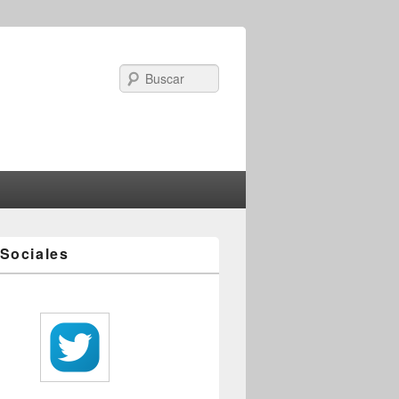
Search
Sociales