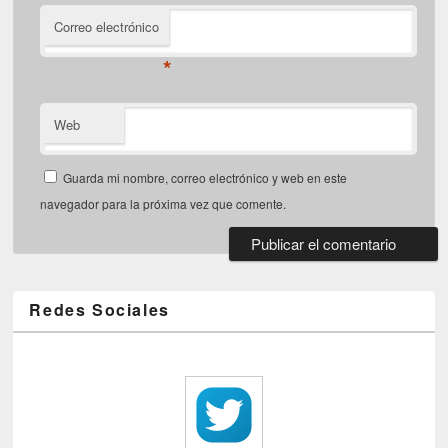
Correo electrónico
*
Web
Guarda mi nombre, correo electrónico y web en este
navegador para la próxima vez que comente.
Redes Sociales