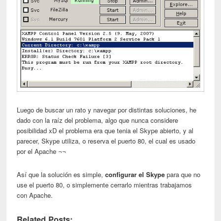
Luego de buscar un rato y navegar por distintas soluciones, he
dado con la raíz del problema, algo que nunca considere
posibilidad xD el problema era que tenia el Skype abierto, y al
parecer, Skype utiliza, o reserva el puerto 80, el cual es usado
por el Apache ¬¬
Así que la solución es simple,
configurar el Skype
para que no
use el puerto 80, o simplemente cerrarlo mientras trabajamos
con Apache.
Related Posts: