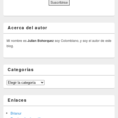
Acerca del autor
Mi nombre es
Julian Bohorquez
soy Colombiano, y soy el autor de este
blog.
Categorías
Categorías
Enlaces
Brianur