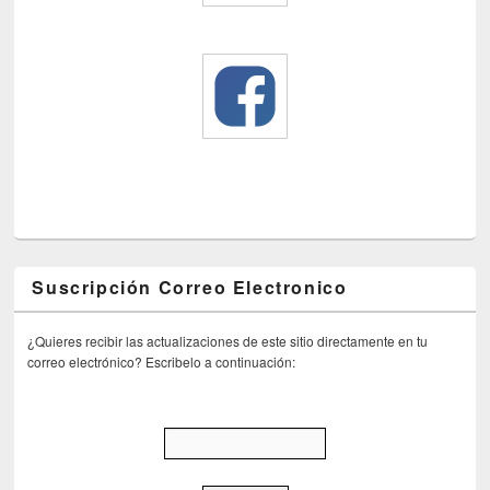
Suscripción Correo Electronico
¿Quieres recibir las actualizaciones de este sitio directamente en tu
correo electrónico? Escribelo a continuación: