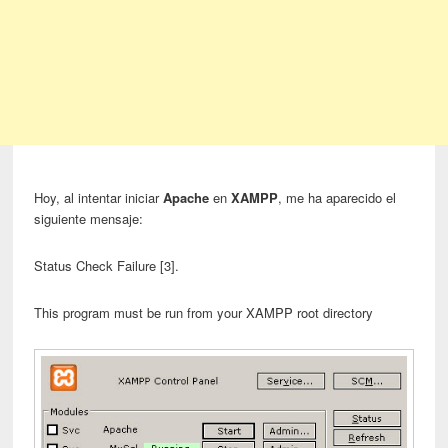
Hoy, al intentar iniciar
Apache
en
XAMPP
, me ha aparecido el
siguiente mensaje:
Status Check Failure [3].
This program must be run from your XAMPP root directory