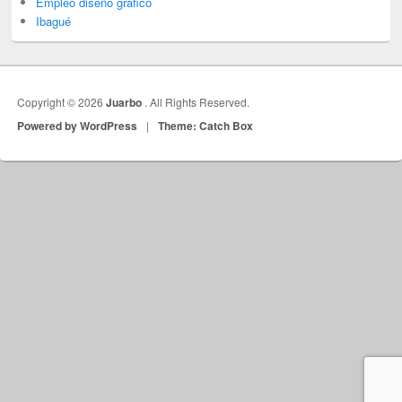
Empleo diseño gráfico
Ibagué
Copyright © 2026
Juarbo
. All Rights Reserved.
Powered by WordPress
|
Theme: Catch Box