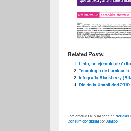
Related Posts:
Linio, un ejemplo de éxito
Tecnología de iluminación
Infografia Blackberry (RI
Dia de la Usabilidad 2010
Este articulo fue publicado en
Noticias
Consumidor digital
por
Juarbo
.