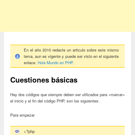
En el año 2010 redacte un articulo sobre este mismo
tema, aun es vigente y puede ser visto en el siguiente
enlace.
Hola Mundo en PHP
.
Cuestiones básicas
Hay dos códigos que siempre deben ser utilizados para «marcar»
el inicio y el fin del código PHP, son los siguientes:
Para empezar
<?php