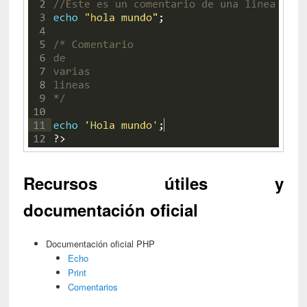
Recursos útiles y
documentación oficial
Documentación oficial PHP
Echo
Print
Comentarios