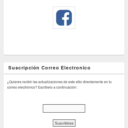
Suscripción Correo Electronico
¿Quieres recibir las actualizaciones de este sitio directamente en tu
correo electrónico? Escribelo a continuación: