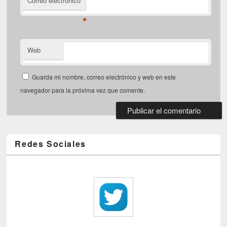
Correo electrónico
*
Web
Guarda mi nombre, correo electrónico y web en este
navegador para la próxima vez que comente.
Redes Sociales