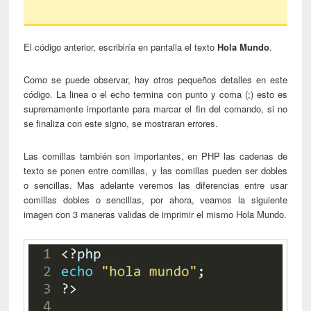
El código anterior, escribiría en pantalla el texto
Hola Mundo
.
Como se puede observar, hay otros pequeños detalles en este
código. La linea o el echo termina con punto y coma (;) esto es
supremamente importante para marcar el fin del comando, si no
se finaliza con este signo, se mostraran errores.
Las comillas también son importantes, en PHP las cadenas de
texto se ponen entre comillas, y las comillas pueden ser dobles
o sencillas. Mas adelante veremos las diferencias entre usar
comillas dobles o sencillas, por ahora, veamos la siguiente
imagen con 3 maneras validas de imprimir el mismo Hola Mundo.