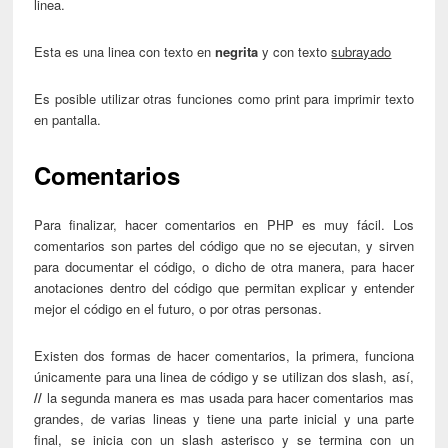
linea.
Esta es una linea con texto en
negrita
y con texto
subrayado
Es posible utilizar otras funciones como print para imprimir texto
en pantalla.
Comentarios
Para finalizar, hacer comentarios en PHP es muy fácil. Los
comentarios son partes del código que no se ejecutan, y sirven
para documentar el código, o dicho de otra manera, para hacer
anotaciones dentro del código que permitan explicar y entender
mejor el código en el futuro, o por otras personas.
Existen dos formas de hacer comentarios, la primera, funciona
únicamente para una linea de código y se utilizan dos slash, así,
//
la segunda manera es mas usada para hacer comentarios mas
grandes, de varias lineas y tiene una parte inicial y una parte
final, se inicia con un slash asterisco y se termina con un