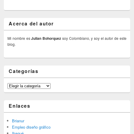
Acerca del autor
Mi nombre es
Julian Bohorquez
soy Colombiano, y soy el autor de este
blog.
Categorías
Categorías
Enlaces
Brianur
Empleo diseño gráfico
Ibagué