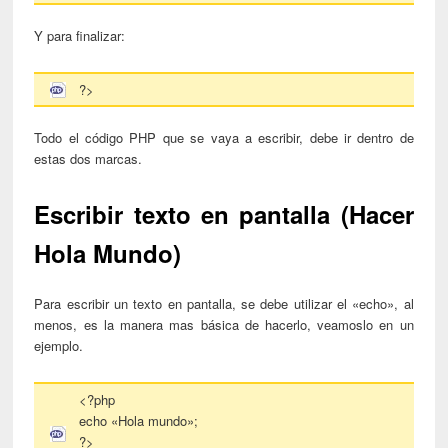
Y para finalizar:
?>
Todo el código PHP que se vaya a escribir, debe ir dentro de
estas dos marcas.
Escribir texto en pantalla (Hacer
Hola Mundo)
Para escribir un texto en pantalla, se debe utilizar el «echo», al
menos, es la manera mas básica de hacerlo, veamoslo en un
ejemplo.
<?php
echo «Hola mundo»;
?>