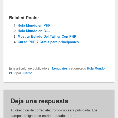
Related Posts:
Hola Mundo en PHP
Hola Mundo en C++
Mostrar Estado Del Twitter Con PHP
Curso PHP 7 Gratis para principantes
Este articulo fue publicado en
Lenguajes
y etiquetado
Hola Mundo
,
PHP
por
Juarbo
.
Deja una respuesta
Tu dirección de correo electrónico no será publicada.
Los
campos obligatorios están marcados con
*