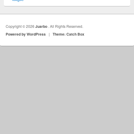
Copyright © 2026
Juarbo
. All Rights Reserved.
Powered by WordPress
|
Theme: Catch Box