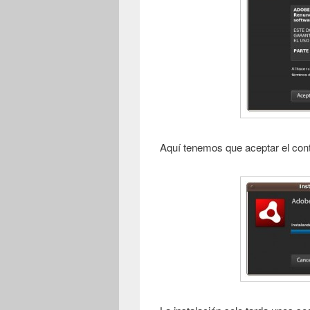
Aquí tenemos que aceptar el cont