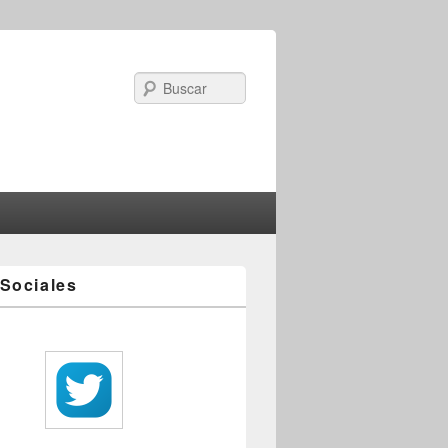
Search
Sociales