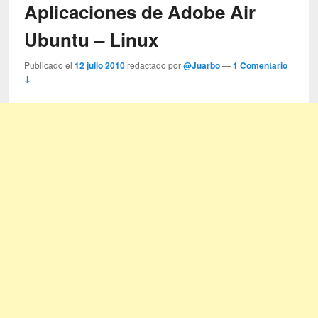
Aplicaciones de Adobe Air
Ubuntu – Linux
Publicado el
12 julio 2010
redactado por
@Juarbo
—
1 Comentario
↓