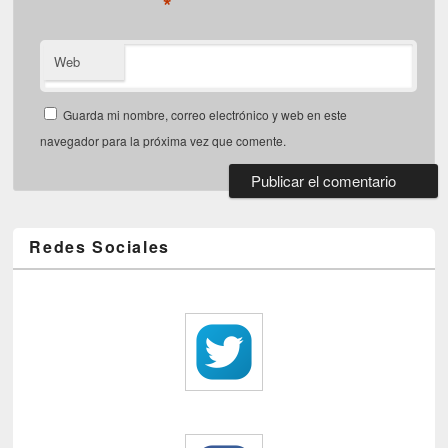
*
Web
Guarda mi nombre, correo electrónico y web en este
navegador para la próxima vez que comente.
Redes Sociales