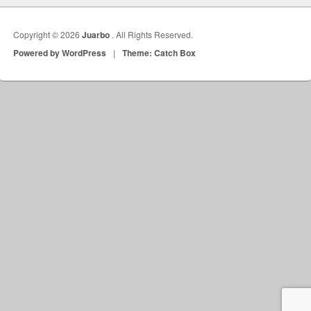
Copyright © 2026
Juarbo
. All Rights Reserved.
Powered by WordPress
|
Theme: Catch Box