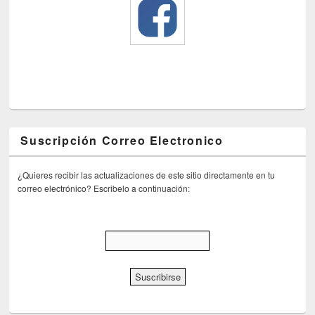
Suscripción Correo Electronico
¿Quieres recibir las actualizaciones de este sitio directamente en tu
correo electrónico? Escribelo a continuación: