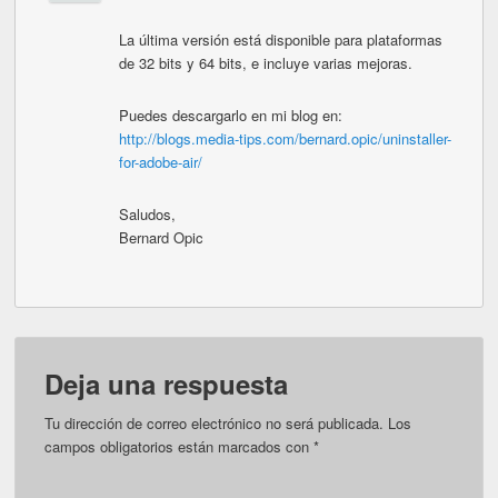
La última versión está disponible para plataformas
de 32 bits y 64 bits, e incluye varias mejoras.
Puedes descargarlo en mi blog en:
http://blogs.media-tips.com/bernard.opic/uninstaller-
for-adobe-air/
Saludos,
Bernard Opic
Deja una respuesta
Tu dirección de correo electrónico no será publicada.
Los
campos obligatorios están marcados con
*