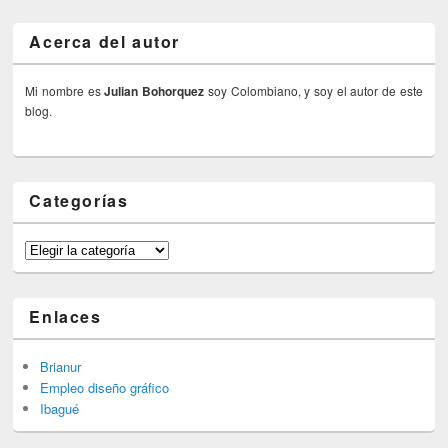
Acerca del autor
Mi nombre es
Julian Bohorquez
soy Colombiano, y soy el autor de este
blog.
Categorías
Categorías
Enlaces
Brianur
Empleo diseño gráfico
Ibagué