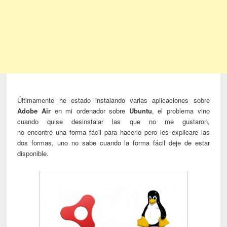
Últimamente he estado instalando varias aplicaciones sobre
Adobe Air
en mi ordenador sobre
Ubuntu
, el problema vino
cuando quise desinstalar las que no me gustaron,
no encontré una forma fácil para hacerlo pero les explicare las
dos formas, uno no sabe cuando la forma fácil deje de estar
disponible.