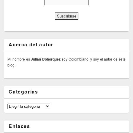
Acerca del autor
Mi nombre es
Julian Bohorquez
soy Colombiano, y soy el autor de este
blog.
Categorías
Categorías
Enlaces