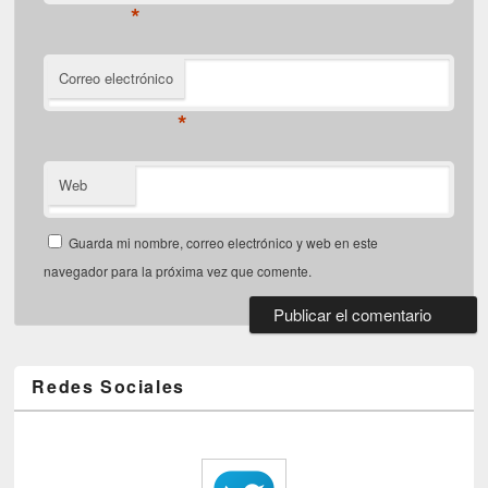
*
Correo electrónico
*
Web
Guarda mi nombre, correo electrónico y web en este
navegador para la próxima vez que comente.
Redes Sociales