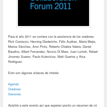
Para el año 2011 se contara con la asistencia de los oradores:
Rick Costanzo, Henning Diederichs, Félix Audirac, Maria Mejia,
Marios Sánchez, Aron Pinto, Roberto Chiabra Valera, Daniel
Baudino, Albert Fernandez, Nuncio Di Mare, Juan Lontok, Rafael
Jimenez Suarez, Paulo Kulevicius, Matt Guerios y Aixa
Rodriguez.
Esto son algunos enlaces de interés:
Agenda
Oradores
Sesiones
Asistiré a este evento así que esperen pronto un resumen de mi