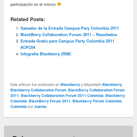
participación en el mismo
Related Posts:
Ganador de la Entrada Campus Pary Colombia 2011
BlackBerry Collaboration Forum 2011 – Resultados
Entrada Gratis para Campus Party Colombia 2011
#CPC04
Infografia Blackberry (RIM)
Este articulo fue publicado en
Blackberry
y etiquetado
Blackberry
,
Blackberry Collaboration Forum
,
BlackBerry Collaboration Forum
2011
,
Blackberry Collaboration Forum 2011 Colombia
,
Blackberry
Colombia
,
BlackBerry Forum 2011
,
Blackberry Forum Colombia
,
Colombia
por
Juarbo
.