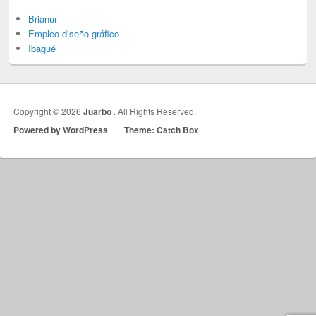
Brianur
Empleo diseño gráfico
Ibagué
Copyright © 2026
Juarbo
. All Rights Reserved.
Powered by WordPress
|
Theme: Catch Box