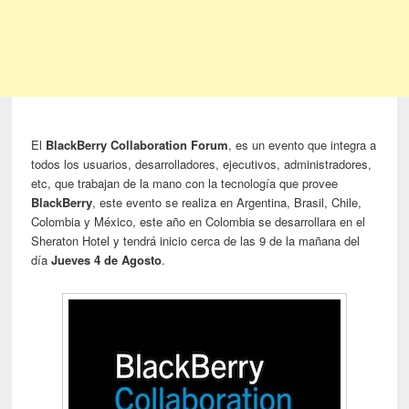
El
BlackBerry Collaboration Forum
, es un evento que integra a
todos los usuarios, desarrolladores, ejecutivos, administradores,
etc, que trabajan de la mano con la tecnología que provee
BlackBerry
, este evento se realiza en Argentina, Brasil, Chile,
Colombia y México, este año en Colombia se desarrollara en el
Sheraton Hotel y tendrá inicio cerca de las 9 de la mañana del
día
Jueves 4 de Agosto
.