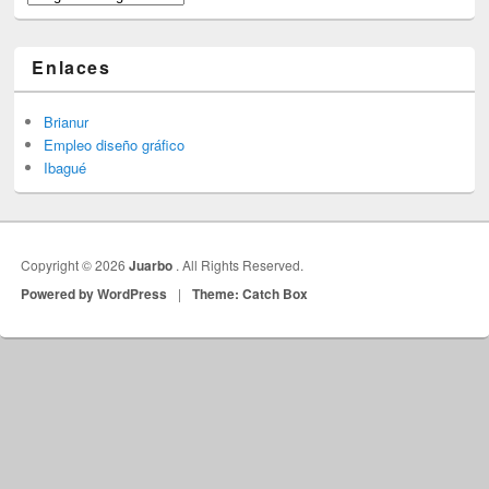
Enlaces
Brianur
Empleo diseño gráfico
Ibagué
Copyright © 2026
Juarbo
. All Rights Reserved.
Powered by WordPress
|
Theme: Catch Box