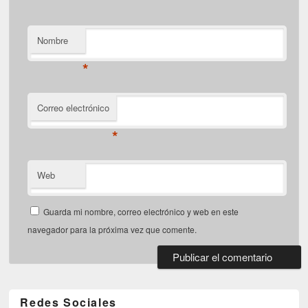
Nombre
*
Correo electrónico
*
Web
Guarda mi nombre, correo electrónico y web en este
navegador para la próxima vez que comente.
Redes Sociales