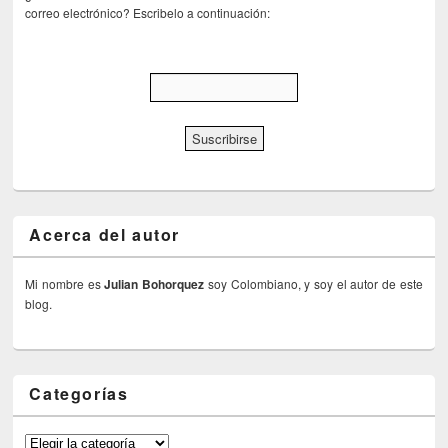
correo electrónico? Escribelo a continuación:
Acerca del autor
Mi nombre es
Julian Bohorquez
soy Colombiano, y soy el autor de este
blog.
Categorías
Categorías