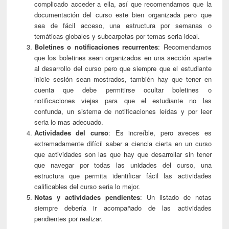
complicado acceder a ella, así que recomendamos que la
documentación del curso este bien organizada pero que
sea de fácil acceso, una estructura por semanas o
temáticas globales y subcarpetas por temas seria ideal.
Boletines o notificaciones recurrentes
: Recomendamos
que los boletines sean organizados en una sección aparte
al desarrollo del curso pero que siempre que el estudiante
inicie sesión sean mostrados, también hay que tener en
cuenta que debe permitirse ocultar boletines o
notificaciones viejas para que el estudiante no las
confunda, un sistema de notificaciones leídas y por leer
seria lo mas adecuado.
Actividades del curso
: Es increíble, pero aveces es
extremadamente difícil saber a ciencia cierta en un curso
que actividades son las que hay que desarrollar sin tener
que navegar por todas las unidades del curso, una
estructura que permita identificar fácil las actividades
calificables del curso seria lo mejor.
Notas y actividades pendientes
: Un listado de notas
siempre debería ir acompañado de las actividades
pendientes por realizar.