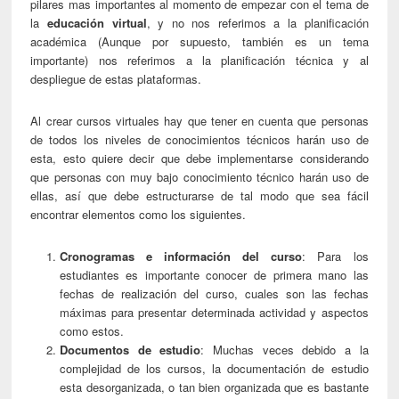
pilares mas importantes al momento de empezar con el tema de
la
educación virtual
, y no nos referimos a la planificación
académica (Aunque por supuesto, también es un tema
importante) nos referimos a la planificación técnica y al
despliegue de estas plataformas.
Al crear cursos virtuales hay que tener en cuenta que personas
de todos los niveles de conocimientos técnicos harán uso de
esta, esto quiere decir que debe implementarse considerando
que personas con muy bajo conocimiento técnico harán uso de
ellas, así que debe estructurarse de tal modo que sea fácil
encontrar elementos como los siguientes.
Cronogramas e información del curso
: Para los
estudiantes es importante conocer de primera mano las
fechas de realización del curso, cuales son las fechas
máximas para presentar determinada actividad y aspectos
como estos.
Documentos de estudio
: Muchas veces debido a la
complejidad de los cursos, la documentación de estudio
esta desorganizada, o tan bien organizada que es bastante