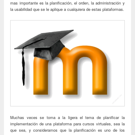
mas importante es la planificación, el orden, la administración y
la usabilidad que se le aplique a cualquiera de estas plataformas.
Muchas veces se toma a la ligera el tema de planificar la
implementación de una plataforma para cursos virtuales, sea la
que sea, y consideramos que la planificación es uno de los