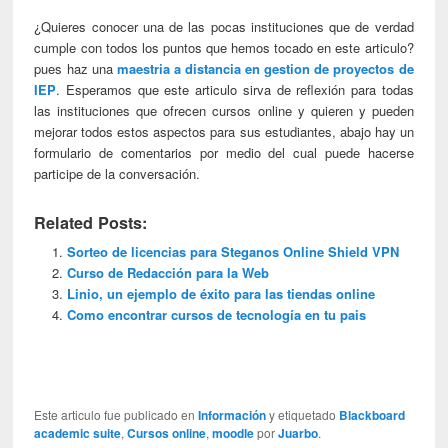
¿Quieres conocer una de las pocas instituciones que de verdad
cumple con todos los puntos que hemos tocado en este articulo?
pues haz una
maestria a distancia en gestion de proyectos de
IEP
. Esperamos que este articulo sirva de reflexión para todas
las instituciones que ofrecen cursos online y quieren y pueden
mejorar todos estos aspectos para sus estudiantes, abajo hay un
formulario de comentarios por medio del cual puede hacerse
participe de la conversación.
Related Posts:
Sorteo de licencias para Steganos Online Shield VPN
Curso de Redacción para la Web
Linio, un ejemplo de éxito para las tiendas online
Como encontrar cursos de tecnología en tu pais
Este articulo fue publicado en
Información
y etiquetado
Blackboard
academic suite
,
Cursos online
,
moodle
por
Juarbo
.