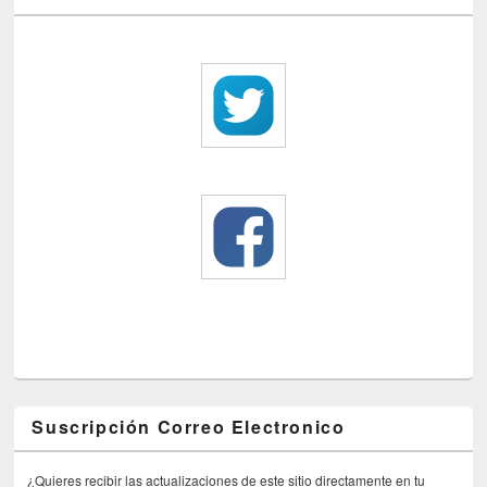
Suscripción Correo Electronico
¿Quieres recibir las actualizaciones de este sitio directamente en tu