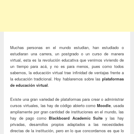
Muchas personas en el mundo estudian, han estudiado o
estudiaran una carrera, un postgrado o un curso de manera
virtual, esta es la revolución educativa que venimos viviendo de
un tiempo para acá, y no es para menos, pues como todos
sabemos, la educación virtual trae infinidad de ventajas frente a
la educación tradicional. Hoy hablaremos sobre las
plataformas
de educación virtual
.
Existe una gran variedad de plataformas para crear o administrar
cursos virtuales, las hay de código abierto como
Moodle
, usada
ampliamente por gran cantidad de instituciones en el mundo, las
hay de pago como
Blackboard Academic Suite
y las hay
privadas, desarrollos propios adaptados a las necesidades
directas de la institución, pero en lo que concordamos es que lo