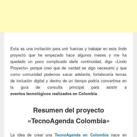
Esta es una invitación para unir fuerzas y trabajar en este lindo
proyecto que he empezado hace algunos meses y me ha
quedado un poco complicado darle continuidad, digo «Lindo
Proyecto» porque creo que de verdad es algo necesario y que
como comunidad podemos sacar adelante, fortalecería temas
de inclusión digital y dentro de un tiempo podría convertirse en
la guía de consulta principal para asistir a
eventos tecnológicos realizados en Colombia
.
Resumen del proyecto
«TecnoAgenda Colombia»
La idea de crear una
TecnoAgenda en Colombia
nace en