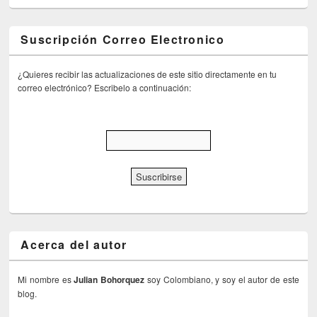
Suscripción Correo Electronico
¿Quieres recibir las actualizaciones de este sitio directamente en tu
correo electrónico? Escribelo a continuación:
Acerca del autor
Mi nombre es
Julian Bohorquez
soy Colombiano, y soy el autor de este
blog.