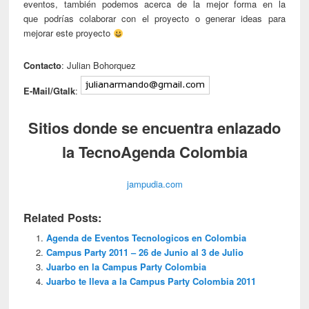
eventos, también podemos acerca de la mejor forma en la
que podrías colaborar con el proyecto o generar ideas para
mejorar este proyecto
Contacto
: Julian Bohorquez
E-Mail/Gtalk
:
Sitios donde se encuentra enlazado
la TecnoAgenda Colombia
jampudia.com
Related Posts:
Agenda de Eventos Tecnologicos en Colombia
Campus Party 2011 – 26 de Junio al 3 de Julio
Juarbo en la Campus Party Colombia
Juarbo te lleva a la Campus Party Colombia 2011