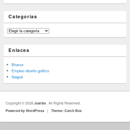
Categorías
Categorías
Enlaces
Brianur
Empleo diseño gráfico
Ibagué
Copyright © 2026
Juarbo
. All Rights Reserved.
Powered by WordPress
|
Theme: Catch Box