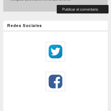
Redes Sociales