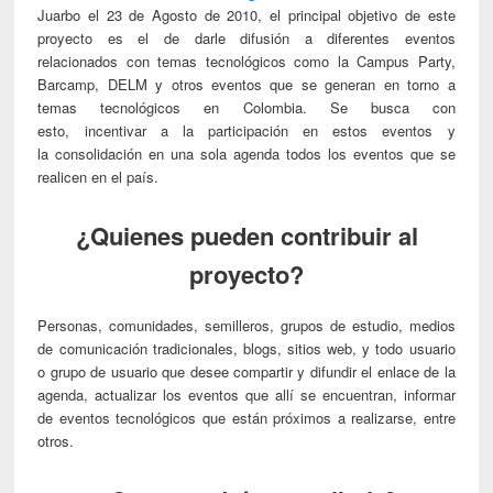
Juarbo el 23 de Agosto de 2010, el principal objetivo de este
proyecto es el de darle difusión a diferentes eventos
relacionados con temas tecnológicos como la Campus Party,
Barcamp, DELM y otros eventos que se generan en torno a
temas tecnológicos en Colombia. Se busca con
esto, incentivar a la participación en estos eventos y
la consolidación en una sola agenda todos los eventos que se
realicen en el país.
¿Quienes pueden contribuir al
proyecto?
Personas, comunidades, semilleros, grupos de estudio, medios
de comunicación tradicionales, blogs, sitios web, y todo usuario
o grupo de usuario que desee compartir y difundir el enlace de la
agenda, actualizar los eventos que allí se encuentran, informar
de eventos tecnológicos que están próximos a realizarse, entre
otros.