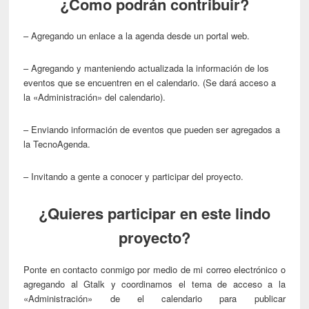
¿Como podrán contribuir?
– Agregando un enlace a la agenda desde un portal web.
– Agregando y manteniendo actualizada la información de los
eventos que se encuentren en el calendario. (Se dará acceso a
la «Administración» del calendario).
– Enviando información de eventos que pueden ser agregados a
la TecnoAgenda.
– Invitando a gente a conocer y participar del proyecto.
¿Quieres participar en este lindo
proyecto?
Ponte en contacto conmigo por medio de mi correo electrónico o
agregando al Gtalk y coordinamos el tema de acceso a la
«Administración» de el calendario para publicar