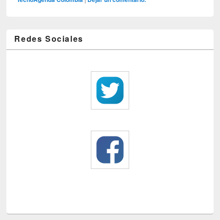
Redes Sociales