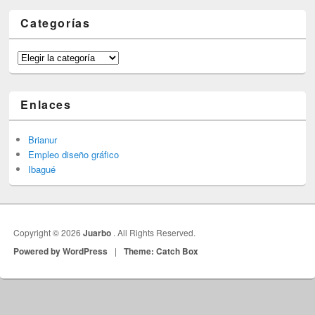
Categorías
Categorías
Enlaces
Brianur
Empleo diseño gráfico
Ibagué
Copyright © 2026
Juarbo
. All Rights Reserved.
Powered by WordPress
|
Theme: Catch Box