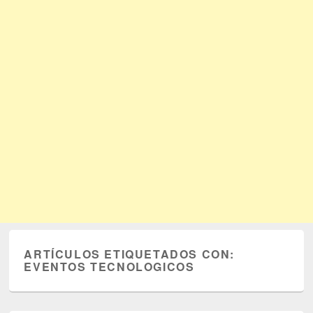
ARTÍCULOS ETIQUETADOS CON:
EVENTOS TECNOLOGICOS