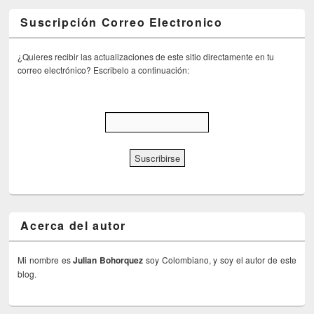
Suscripción Correo Electronico
¿Quieres recibir las actualizaciones de este sitio directamente en tu
correo electrónico? Escribelo a continuación:
Acerca del autor
Mi nombre es
Julian Bohorquez
soy Colombiano, y soy el autor de este
blog.