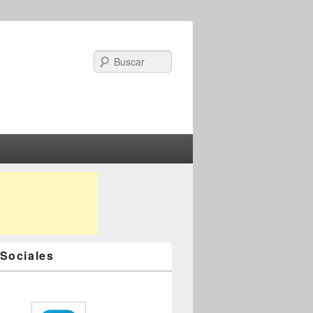
Search
Sociales