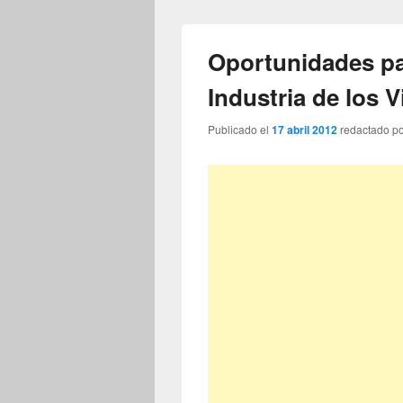
Oportunidades pa
Industria de los 
Publicado el
17 abril 2012
redactado p