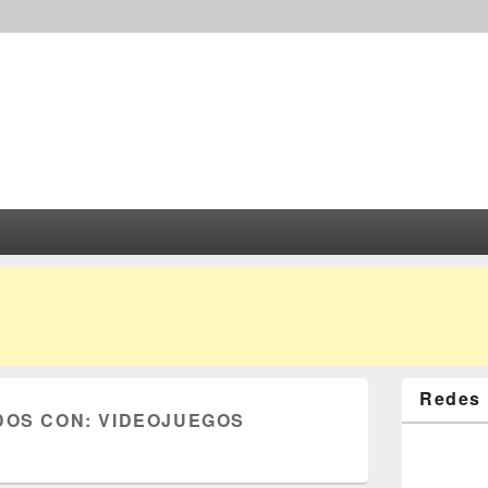
Redes 
DOS CON:
VIDEOJUEGOS