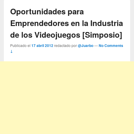
Oportunidades para
Emprendedores en la Industria
de los Videojuegos [Simposio]
Publicado el
17 abril 2012
redactado por
@Juarbo
—
No Comments
↓