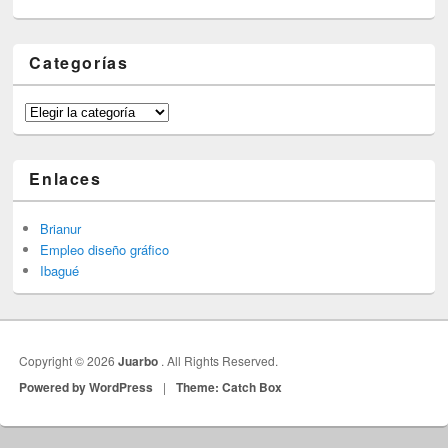
Categorías
Categorías
Enlaces
Brianur
Empleo diseño gráfico
Ibagué
Copyright © 2026
Juarbo
. All Rights Reserved.
Powered by WordPress
|
Theme: Catch Box