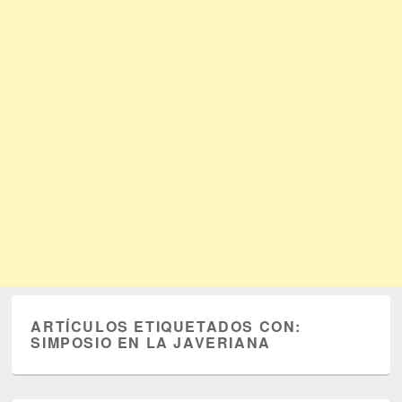
ARTÍCULOS ETIQUETADOS CON:
SIMPOSIO EN LA JAVERIANA