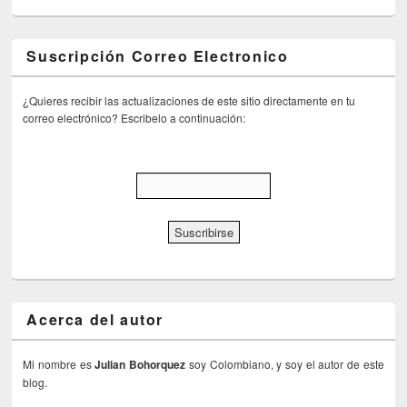
Suscripción Correo Electronico
¿Quieres recibir las actualizaciones de este sitio directamente en tu
correo electrónico? Escribelo a continuación:
Acerca del autor
Mi nombre es
Julian Bohorquez
soy Colombiano, y soy el autor de este
blog.