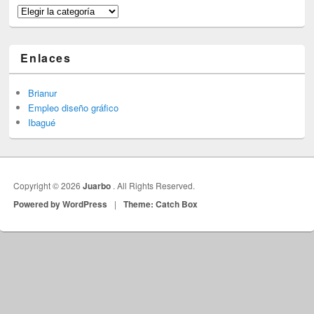
Categorías
Enlaces
Brianur
Empleo diseño gráfico
Ibagué
Copyright © 2026
Juarbo
. All Rights Reserved.
Powered by WordPress
|
Theme: Catch Box