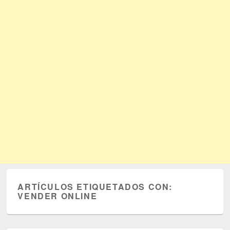
ARTÍCULOS ETIQUETADOS CON:
VENDER ONLINE