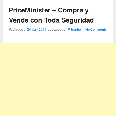
PriceMinister – Compra y
Vende con Toda Seguridad
Publicado el
24 abril 2011
redactado por
@Juarbo
—
No Comments
↓