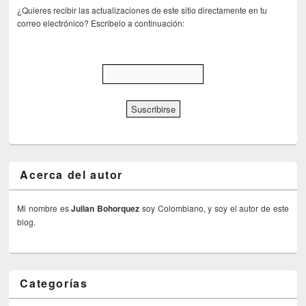
¿Quieres recibir las actualizaciones de este sitio directamente en tu
correo electrónico? Escribelo a continuación:
Acerca del autor
Mi nombre es
Julian Bohorquez
soy Colombiano, y soy el autor de este
blog.
Categorías