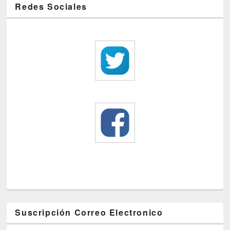
Redes Sociales
Suscripción Correo Electronico