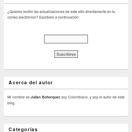
¿Quieres recibir las actualizaciones de este sitio directamente en tu
correo electrónico? Escribelo a continuación:
Acerca del autor
Mi nombre es
Julian Bohorquez
soy Colombiano, y soy el autor de este
blog.
Categorías