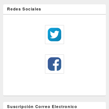
Redes Sociales
Suscripción Correo Electronico