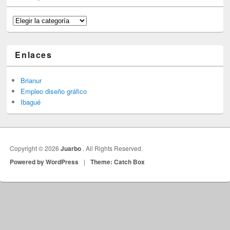
Categorías
Enlaces
Brianur
Empleo diseño gráfico
Ibagué
Copyright © 2026
Juarbo
. All Rights Reserved.
Powered by WordPress
|
Theme: Catch Box