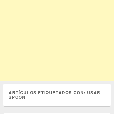
ARTÍCULOS ETIQUETADOS CON:
USAR
SPOON