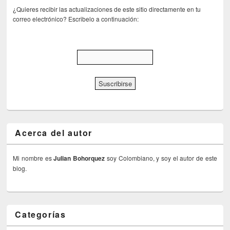
¿Quieres recibir las actualizaciones de este sitio directamente en tu
correo electrónico? Escribelo a continuación:
Acerca del autor
Mi nombre es
Julian Bohorquez
soy Colombiano, y soy el autor de este
blog.
Categorías