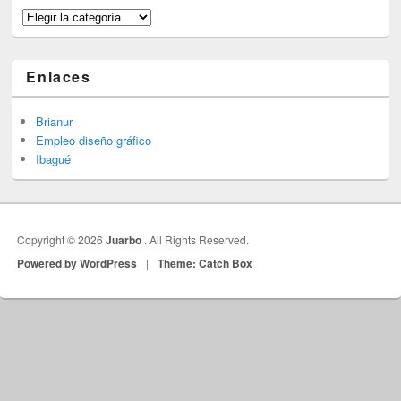
Categorías
Enlaces
Brianur
Empleo diseño gráfico
Ibagué
Copyright © 2026
Juarbo
. All Rights Reserved.
Powered by WordPress
|
Theme: Catch Box