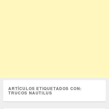
ARTÍCULOS ETIQUETADOS CON:
TRUCOS NAUTILUS