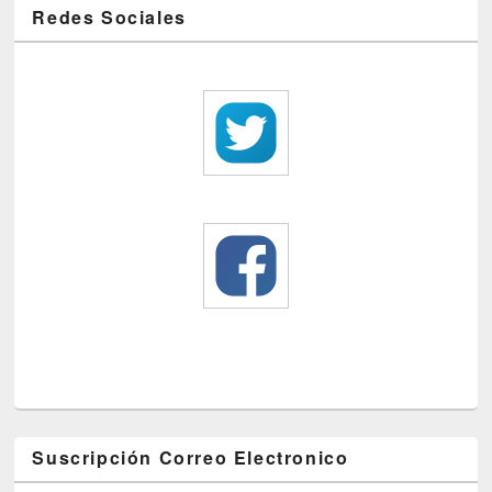
Redes Sociales
Suscripción Correo Electronico