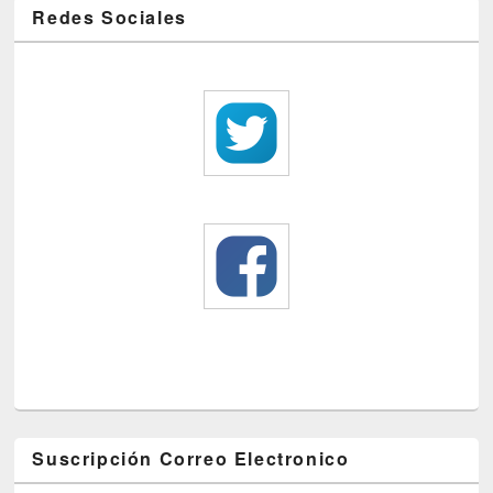
Redes Sociales
Suscripción Correo Electronico