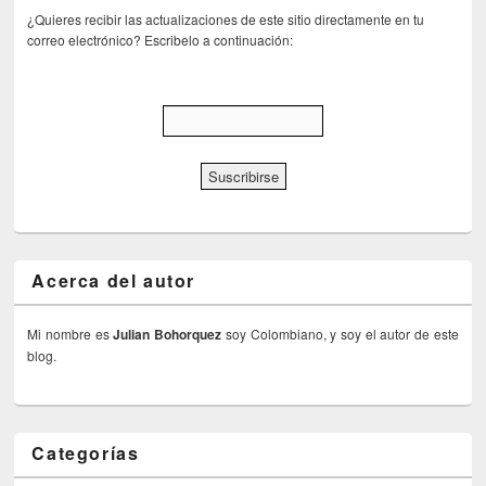
¿Quieres recibir las actualizaciones de este sitio directamente en tu
correo electrónico? Escribelo a continuación:
Acerca del autor
Mi nombre es
Julian Bohorquez
soy Colombiano, y soy el autor de este
blog.
Categorías