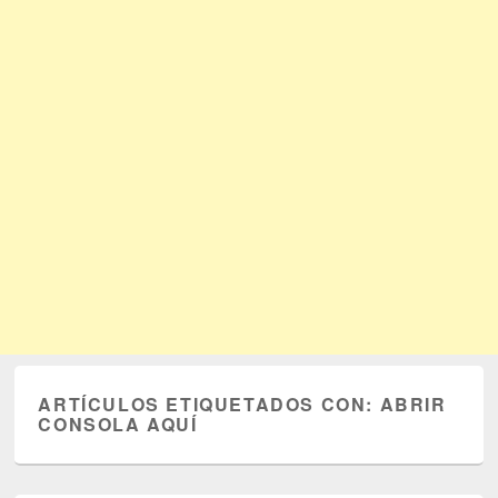
ARTÍCULOS ETIQUETADOS CON:
ABRIR
CONSOLA AQUÍ