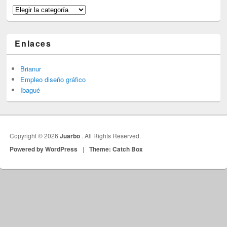
Categorías
Enlaces
Brianur
Empleo diseño gráfico
Ibagué
Copyright © 2026
Juarbo
. All Rights Reserved.
Powered by WordPress
|
Theme: Catch Box