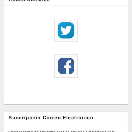
Suscripción Correo Electronico
¿Quieres recibir las actualizaciones de este sitio directamente en tu