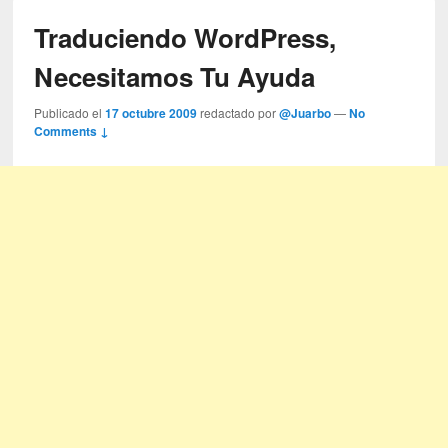
Traduciendo WordPress,
Necesitamos Tu Ayuda
Publicado el
17 octubre 2009
redactado por
@Juarbo
—
No
Comments ↓