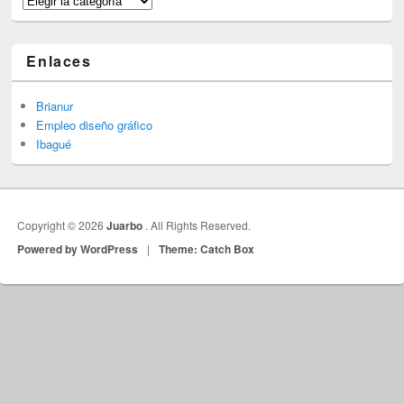
Enlaces
Brianur
Empleo diseño gráfico
Ibagué
Copyright © 2026
Juarbo
. All Rights Reserved.
Powered by WordPress
|
Theme: Catch Box