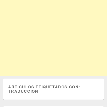
ARTÍCULOS ETIQUETADOS CON:
TRADUCCION