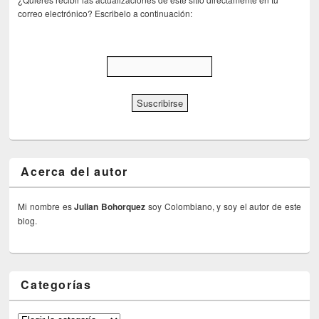
correo electrónico? Escribelo a continuación:
Acerca del autor
Mi nombre es
Julian Bohorquez
soy Colombiano, y soy el autor de este
blog.
Categorías
Categorías