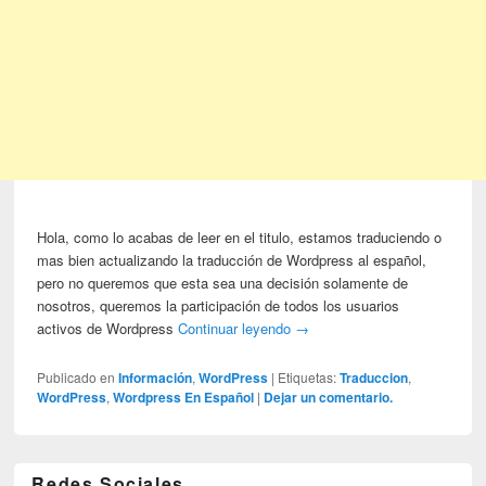
Hola, como lo acabas de leer en el titulo, estamos traduciendo o
mas bien actualizando la traducción de Wordpress al español,
pero no queremos que esta sea una decisión solamente de
nosotros, queremos la participación de todos los usuarios
activos de Wordpress
Continuar leyendo
→
Publicado en
Información
,
WordPress
|
Etiquetas:
Traduccion
,
WordPress
,
Wordpress En Español
|
Dejar un comentario.
Redes Sociales