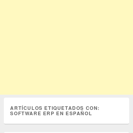
ARTÍCULOS ETIQUETADOS CON:
SOFTWARE ERP EN ESPAÑOL