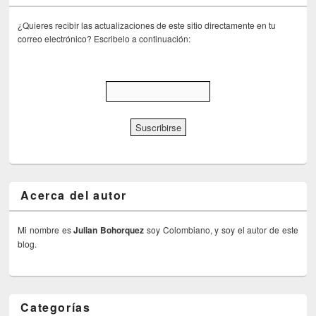
¿Quieres recibir las actualizaciones de este sitio directamente en tu
correo electrónico? Escribelo a continuación:
Acerca del autor
Mi nombre es
Julian Bohorquez
soy Colombiano, y soy el autor de este
blog.
Categorías