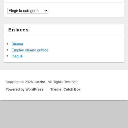
Categorías
Enlaces
Brianur
Empleo diseño gráfico
Ibagué
Copyright © 2026
Juarbo
. All Rights Reserved.
Powered by WordPress
|
Theme: Catch Box