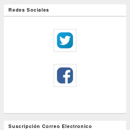
Redes Sociales
Suscripción Correo Electronico