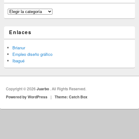
Categorías
Enlaces
Brianur
Empleo diseño gráfico
Ibagué
Copyright © 2026
Juarbo
. All Rights Reserved.
Powered by WordPress
|
Theme: Catch Box