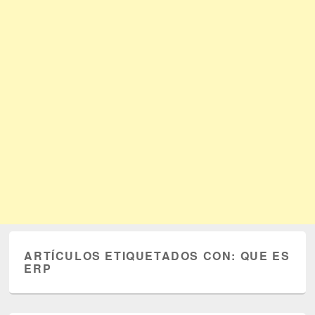
ARTÍCULOS ETIQUETADOS CON:
QUE ES
ERP