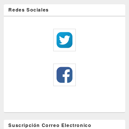
Redes Sociales
Suscripción Correo Electronico