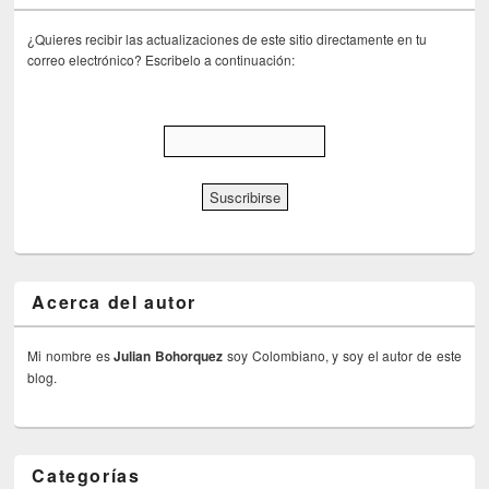
¿Quieres recibir las actualizaciones de este sitio directamente en tu
correo electrónico? Escribelo a continuación:
Acerca del autor
Mi nombre es
Julian Bohorquez
soy Colombiano, y soy el autor de este
blog.
Categorías