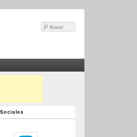
Search
Sociales