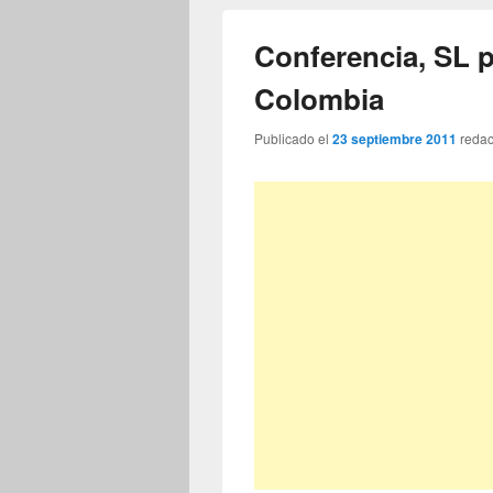
Conferencia, SL p
Colombia
Publicado el
23 septiembre 2011
reda