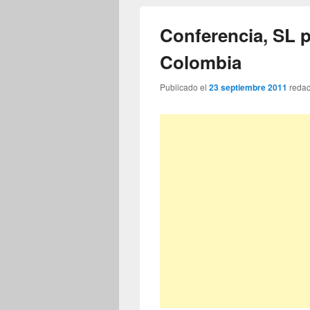
Conferencia, SL p
Colombia
Publicado el
23 septiembre 2011
reda