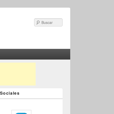
Search
Sociales