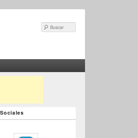
Search
Sociales