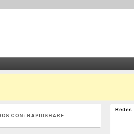
Redes 
DOS CON:
RAPIDSHARE