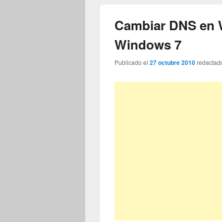
Cambiar DNS en
Windows 7
Publicado el
27 octubre 2010
redactad