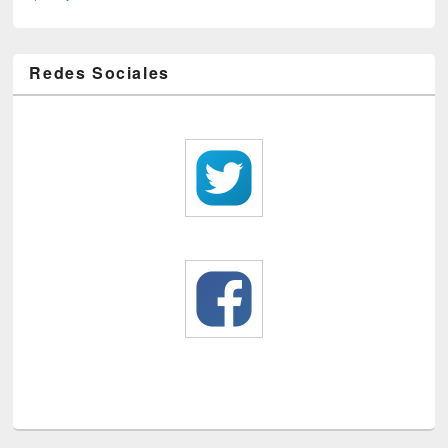
Redes Sociales