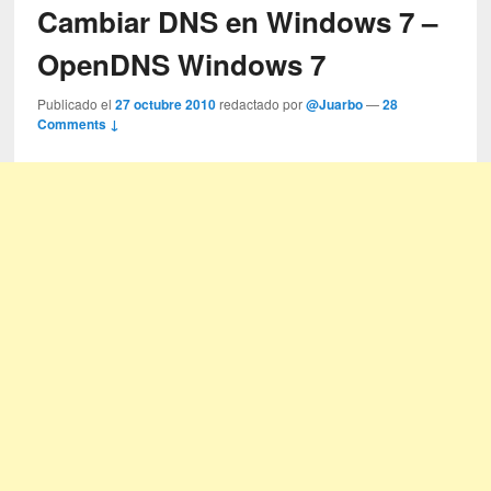
Cambiar DNS en Windows 7 –
OpenDNS Windows 7
Publicado el
27 octubre 2010
redactado por
@Juarbo
—
28
Comments ↓