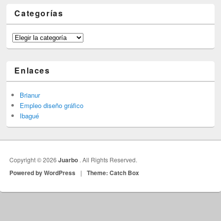
Categorías
Categorías
Enlaces
Brianur
Empleo diseño gráfico
Ibagué
Copyright © 2026
Juarbo
. All Rights Reserved.
Powered by WordPress
|
Theme: Catch Box