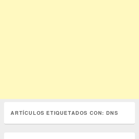
ARTÍCULOS ETIQUETADOS CON:
DNS