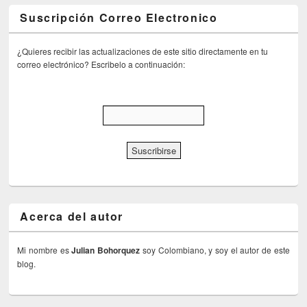
Suscripción Correo Electronico
¿Quieres recibir las actualizaciones de este sitio directamente en tu
correo electrónico? Escribelo a continuación:
Acerca del autor
Mi nombre es
Julian Bohorquez
soy Colombiano, y soy el autor de este
blog.