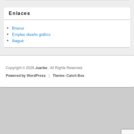
Enlaces
Brianur
Empleo diseño gráfico
Ibagué
Copyright © 2026
Juarbo
. All Rights Reserved.
Powered by WordPress
|
Theme: Catch Box