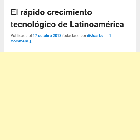
El rápido crecimiento
tecnológico de Latinoamérica
Publicado el
17 octubre 2013
redactado por
@Juarbo
—
1
Comment ↓