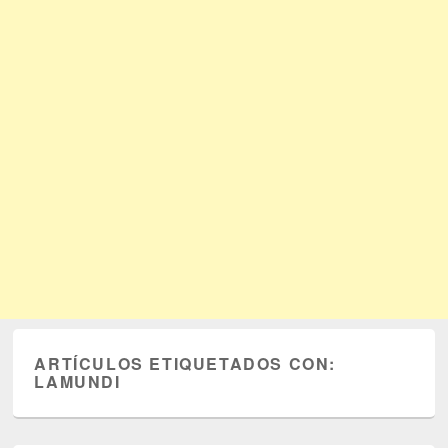
ARTÍCULOS ETIQUETADOS CON:
LAMUNDI