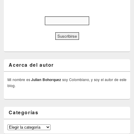
Acerca del autor
Mi nombre es
Julian Bohorquez
soy Colombiano, y soy el autor de este
blog.
Categorías
Categorías