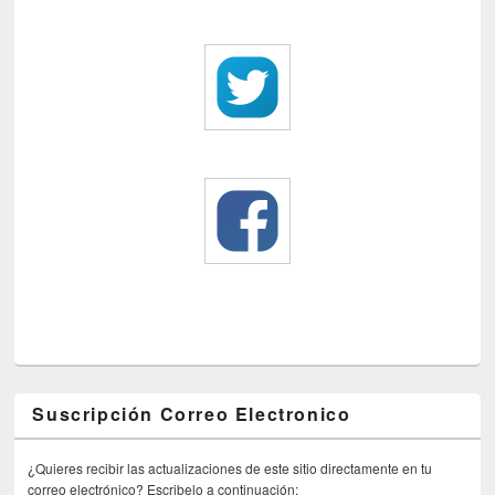
Suscripción Correo Electronico
¿Quieres recibir las actualizaciones de este sitio directamente en tu
correo electrónico? Escribelo a continuación: