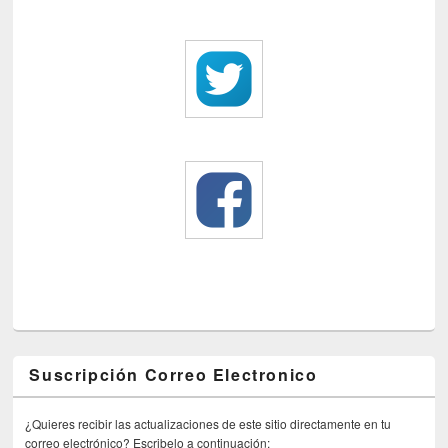
Suscripción Correo Electronico
¿Quieres recibir las actualizaciones de este sitio directamente en tu
correo electrónico? Escribelo a continuación: