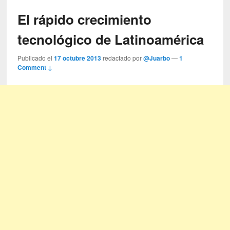
El rápido crecimiento
tecnológico de Latinoamérica
Publicado el
17 octubre 2013
redactado por
@Juarbo
—
1
Comment ↓