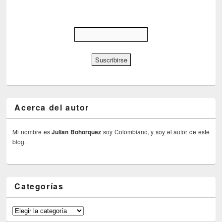
Acerca del autor
Mi nombre es
Julian Bohorquez
soy Colombiano, y soy el autor de este
blog.
Categorías
Categorías