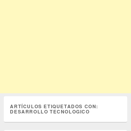
ARTÍCULOS ETIQUETADOS CON:
DESARROLLO TECNOLOGICO