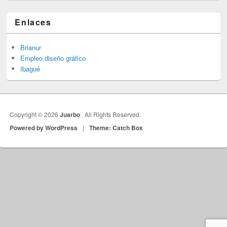
Enlaces
Brianur
Empleo diseño gráfico
Ibagué
Copyright © 2026
Juarbo
. All Rights Reserved.
Powered by WordPress
|
Theme: Catch Box