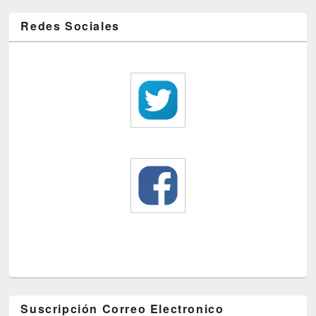
Redes Sociales
Suscripción Correo Electronico