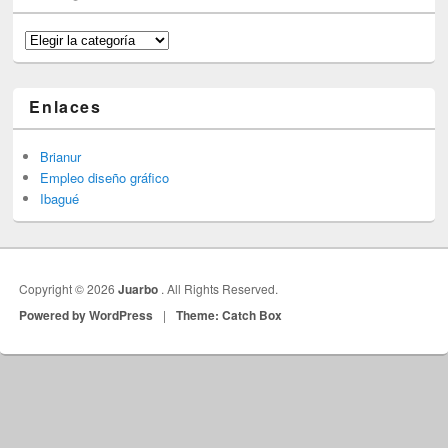
Categorías
Enlaces
Brianur
Empleo diseño gráfico
Ibagué
Copyright © 2026
Juarbo
. All Rights Reserved.
Powered by WordPress
|
Theme: Catch Box