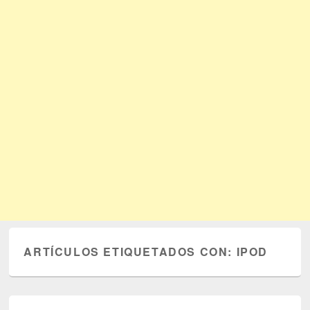
ARTÍCULOS ETIQUETADOS CON:
IPOD