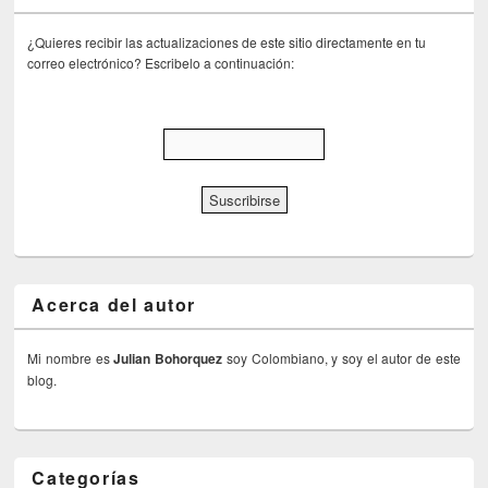
¿Quieres recibir las actualizaciones de este sitio directamente en tu
correo electrónico? Escribelo a continuación:
Acerca del autor
Mi nombre es
Julian Bohorquez
soy Colombiano, y soy el autor de este
blog.
Categorías