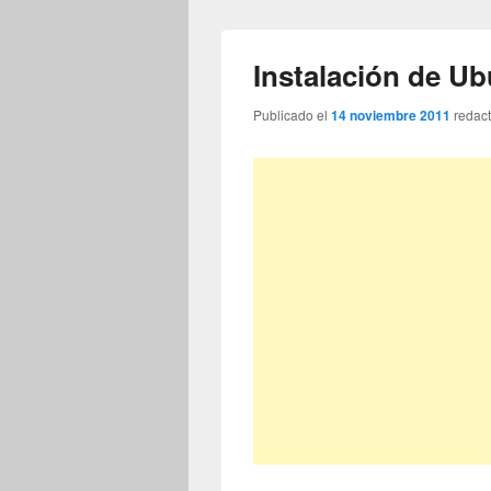
Instalación de Ub
Publicado el
14 noviembre 2011
redac