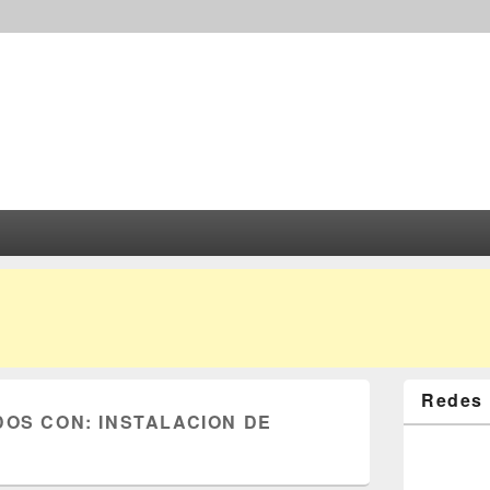
Redes 
DOS CON:
INSTALACION DE