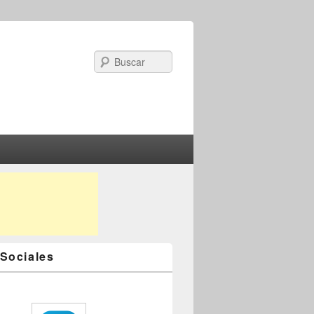
Search
Sociales