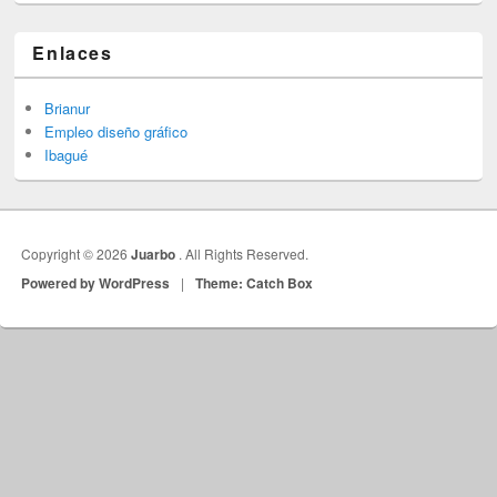
Enlaces
Brianur
Empleo diseño gráfico
Ibagué
Copyright © 2026
Juarbo
. All Rights Reserved.
Powered by WordPress
|
Theme: Catch Box