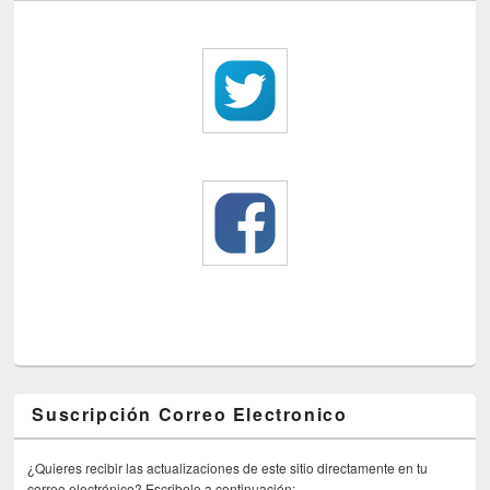
Suscripción Correo Electronico
¿Quieres recibir las actualizaciones de este sitio directamente en tu
correo electrónico? Escribelo a continuación: