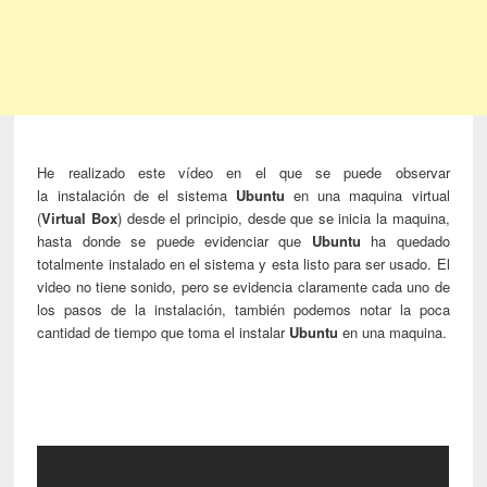
He realizado este vídeo en el que se puede observar
la instalación de el sistema
Ubuntu
en una maquina virtual
(
Virtual Box
) desde el principio, desde que se inicia la maquina,
hasta donde se puede evidenciar que
Ubuntu
ha quedado
totalmente instalado en el sistema y esta listo para ser usado. El
video no tiene sonido, pero se evidencia claramente cada uno de
los pasos de la instalación, también podemos notar la poca
cantidad de tiempo que toma el instalar
Ubuntu
en una maquina.