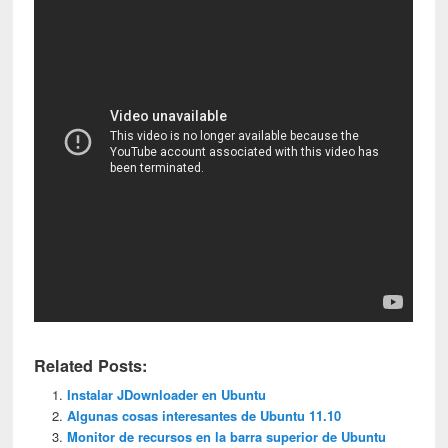
Related Posts:
Instalar JDownloader en Ubuntu
Algunas cosas interesantes de Ubuntu 11.10
Monitor de recursos en la barra superior de Ubuntu