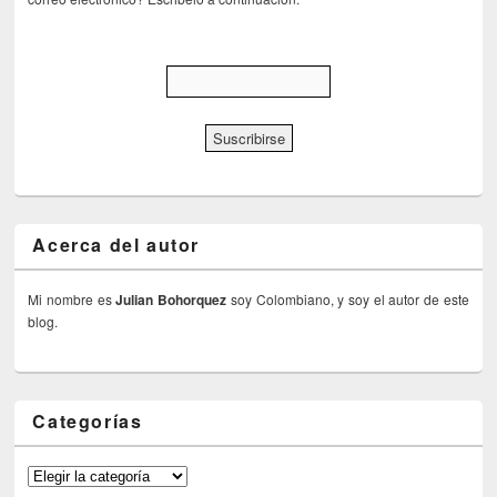
Acerca del autor
Mi nombre es
Julian Bohorquez
soy Colombiano, y soy el autor de este
blog.
Categorías
Categorías