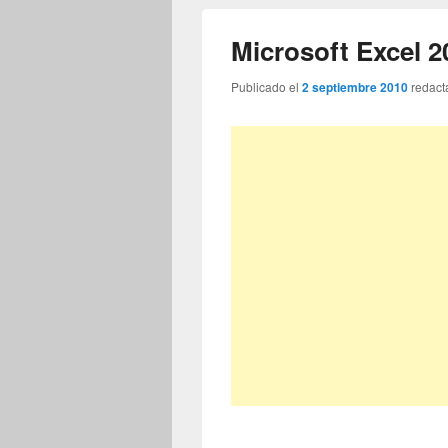
Microsoft Excel 2
Publicado el
2 septiembre 2010
redact