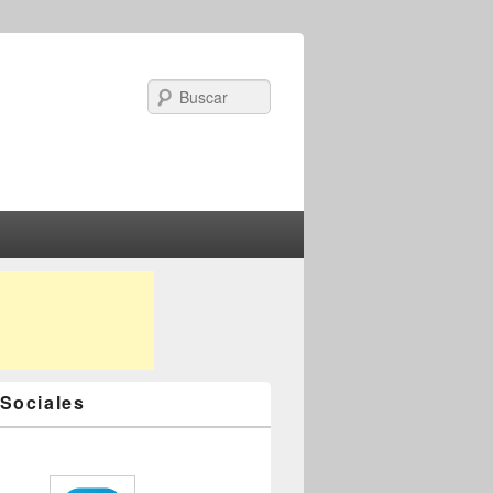
Search
Sociales