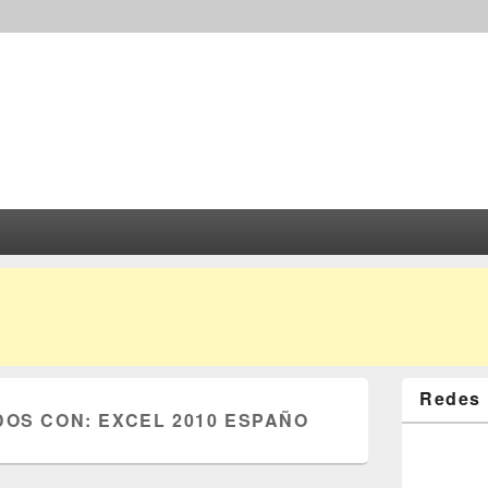
Redes 
DOS CON:
EXCEL 2010 ESPAÑO