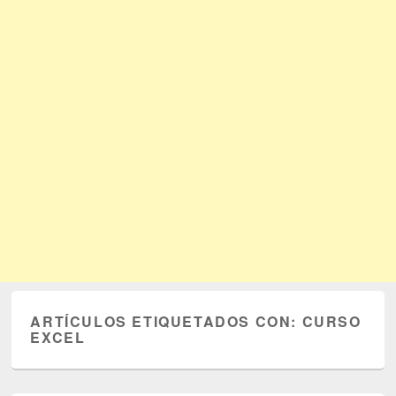
ARTÍCULOS ETIQUETADOS CON:
CURSO
EXCEL