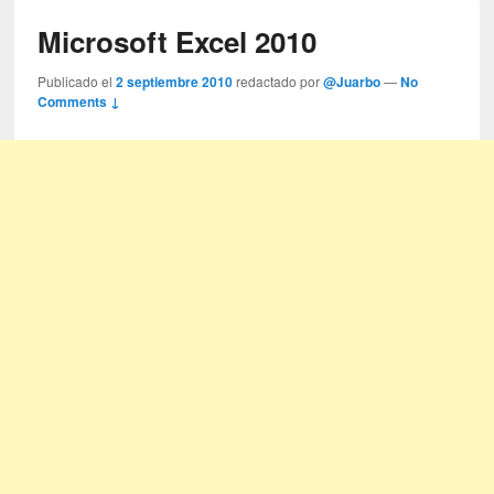
Microsoft Excel 2010
Publicado el
2 septiembre 2010
redactado por
@Juarbo
—
No
Comments ↓