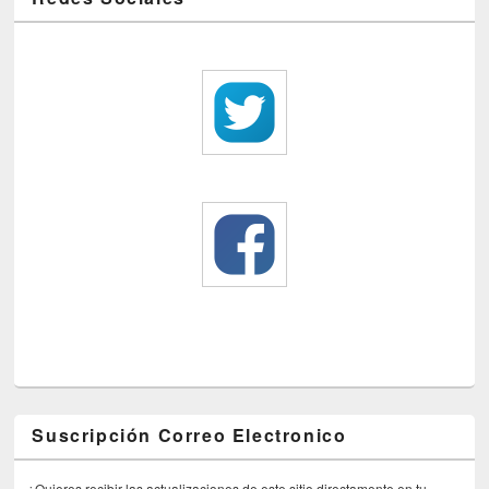
Suscripción Correo Electronico
¿Quieres recibir las actualizaciones de este sitio directamente en tu