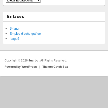
Enlaces
Brianur
Empleo diseño gráfico
Ibagué
Copyright © 2026
Juarbo
. All Rights Reserved.
Powered by WordPress
|
Theme: Catch Box