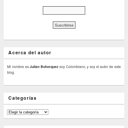
Acerca del autor
Mi nombre es
Julian Bohorquez
soy Colombiano, y soy el autor de este
blog.
Categorías
Categorías