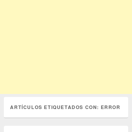
ARTÍCULOS ETIQUETADOS CON:
ERROR