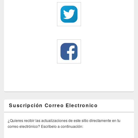
Suscripción Correo Electronico
¿Quieres recibir las actualizaciones de este sitio directamente en tu
correo electrónico? Escribelo a continuación: