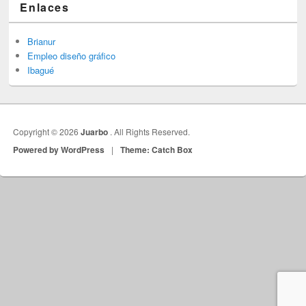
Enlaces
Brianur
Empleo diseño gráfico
Ibagué
Copyright © 2026
Juarbo
. All Rights Reserved.
Powered by WordPress
|
Theme: Catch Box