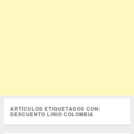
ARTÍCULOS ETIQUETADOS CON:
DESCUENTO LINIO COLOMBIA