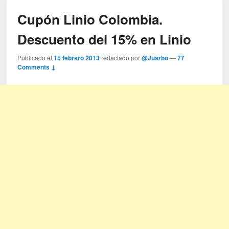
Cupón Linio Colombia.
Descuento del 15% en Linio
Publicado el
15 febrero 2013
redactado por
@Juarbo
—
77
Comments ↓