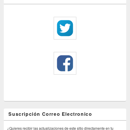
Suscripción Correo Electronico
¿Quieres recibir las actualizaciones de este sitio directamente en tu