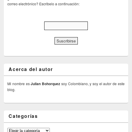
correo electrónico? Escribelo a continuación:
Acerca del autor
Mi nombre es
Julian Bohorquez
soy Colombiano, y soy el autor de este
blog.
Categorías
Categorías