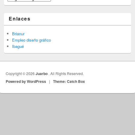
Enlaces
Brianur
Empleo diseño gráfico
Ibagué
Copyright © 2026
Juarbo
. All Rights Reserved.
Powered by WordPress
|
Theme: Catch Box