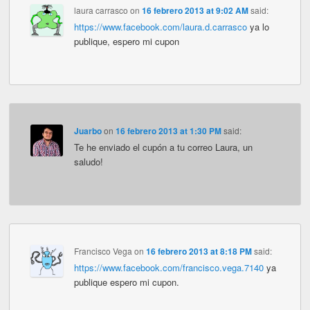
laura carrasco
on
16 febrero 2013 at 9:02 AM
said:
https://www.facebook.com/laura.d.carrasco
ya lo
publique, espero mi cupon
Juarbo
on
16 febrero 2013 at 1:30 PM
said:
Te he enviado el cupón a tu correo Laura, un
saludo!
Francisco Vega
on
16 febrero 2013 at 8:18 PM
said:
https://www.facebook.com/francisco.vega.7140
ya
publique espero mi cupon.