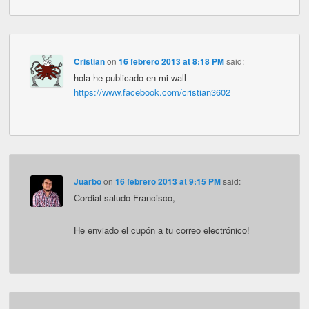
Cristian
on
16 febrero 2013 at 8:18 PM
said:
hola he publicado en mi wall
https://www.facebook.com/cristian3602
Juarbo
on
16 febrero 2013 at 9:15 PM
said:
Cordial saludo Francisco,
He enviado el cupón a tu correo electrónico!