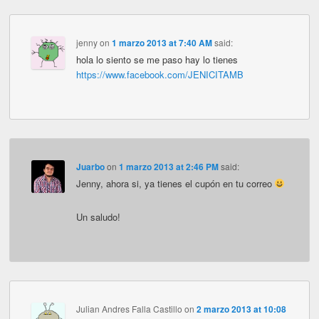
jenny
on
1 marzo 2013 at 7:40 AM
said:
hola lo siento se me paso hay lo tienes
https://www.facebook.com/JENICITAMB
Juarbo
on
1 marzo 2013 at 2:46 PM
said:
Jenny, ahora si, ya tienes el cupón en tu correo
Un saludo!
Julian Andres Falla Castillo
on
2 marzo 2013 at 10:08