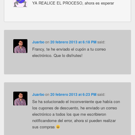
YA REALICE EL PROCESO, ahora es esperar
Juarbo
on
20 febrero 2013 at 6:18 PM
said:
Francy, te he enviado el cupón a tu correo
electrónico. Que lo disfrutes!
Juarbo
on
20 febrero 2013 at 6:23 PM
said:
Se ha solucionado el inconveniente que había con
los cupones de descuento, he enviado un correo
electrónico a todos los que me escribieron
notificandome del error, ahora si pueden realizar
sus compras