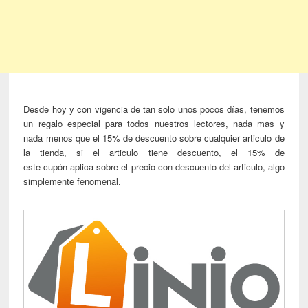
Desde hoy y con vigencia de tan solo unos pocos días, tenemos
un regalo especial para todos nuestros lectores, nada mas y
nada menos que el 15% de descuento sobre cualquier articulo de
la tienda, si el articulo tiene descuento, el 15% de
este cupón aplica sobre el precio con descuento del articulo, algo
simplemente fenomenal.