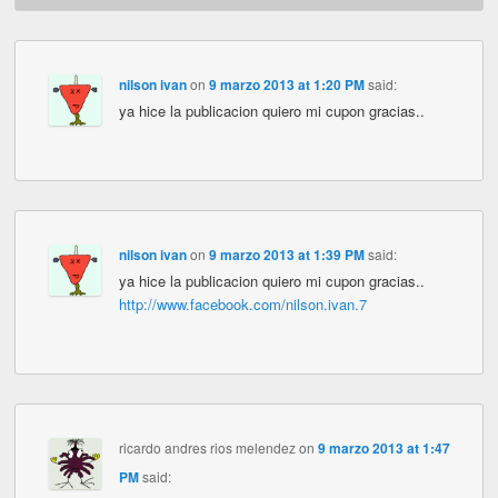
nilson ivan
on
9 marzo 2013 at 1:20 PM
said:
ya hice la publicacion quiero mi cupon gracias..
nilson ivan
on
9 marzo 2013 at 1:39 PM
said:
ya hice la publicacion quiero mi cupon gracias..
http://www.facebook.com/nilson.ivan.7
ricardo andres rios melendez
on
9 marzo 2013 at 1:47
PM
said: