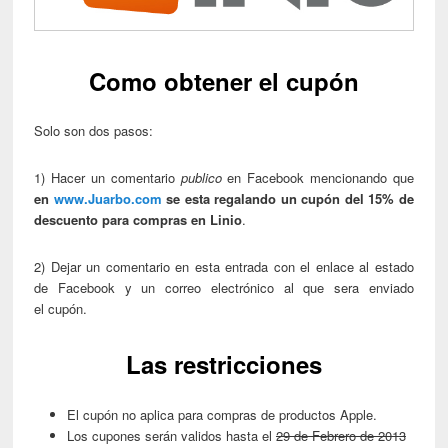
Como obtener el cupón
Solo son dos pasos:
1) Hacer un comentario
publico
en Facebook mencionando que
en
www.Juarbo.com
se esta regalando un cupón del 15% de
descuento para compras en Linio
.
2) Dejar un comentario en esta entrada con el enlace al estado
de Facebook y un correo electrónico al que sera enviado
el cupón.
Las restricciones
El cupón no aplica para compras de productos Apple.
Los cupones serán validos hasta el
29 de Febrero de 2013