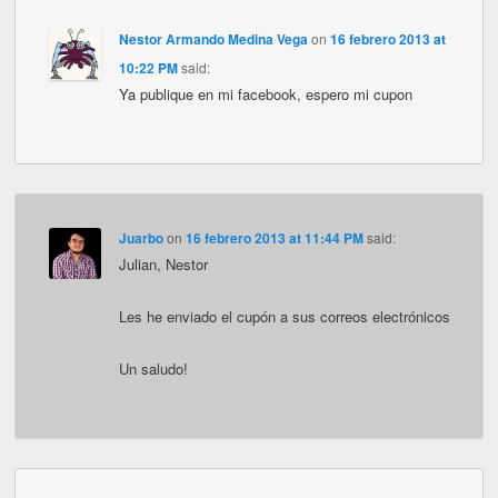
Nestor Armando Medina Vega
on
16 febrero 2013 at
10:22 PM
said:
Ya publique en mi facebook, espero mi cupon
Juarbo
on
16 febrero 2013 at 11:44 PM
said:
Julian, Nestor
Les he enviado el cupón a sus correos electrónicos
Un saludo!