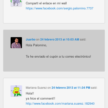
Comparti el enlace en mi wall
https://www.facebook.com/sergio.palomino.7737
Juarbo
on
24 febrero 2013 at 10:03 AM
said:
Hola Palomino,
Te he enviado el cupón a tu correo electrónico!
Mariana Suarez
on
24 febrero 2013 at 11:34 PM
said:
Hola!!
ya hice el comment!!
http://www.facebook.com/mariana.suarez.182940