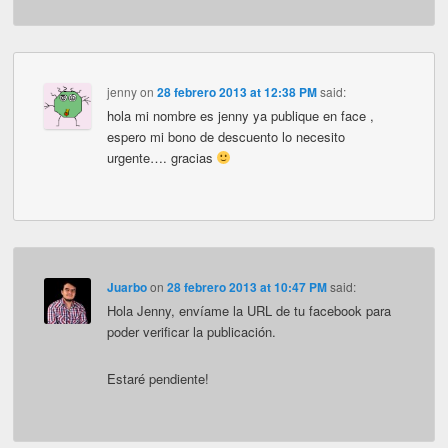
jenny
on
28 febrero 2013 at 12:38 PM
said:
hola mi nombre es jenny ya publique en face ,
espero mi bono de descuento lo necesito
urgente…. gracias
Juarbo
on
28 febrero 2013 at 10:47 PM
said:
Hola Jenny, envíame la URL de tu facebook para
poder verificar la publicación.
Estaré pendiente!