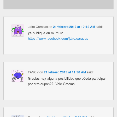
Jairo Caracas
on
21 febrero 2013 at 10:12 AM
said:
ya publique en mi muro
https://www.facebook.com/jairo.caracas
frANCY
on
21 febrero 2013 at 11:30 AM
said:
Gracias hay alguna posibilidad que púeda participar
por otro cupon??. Vale Gracias