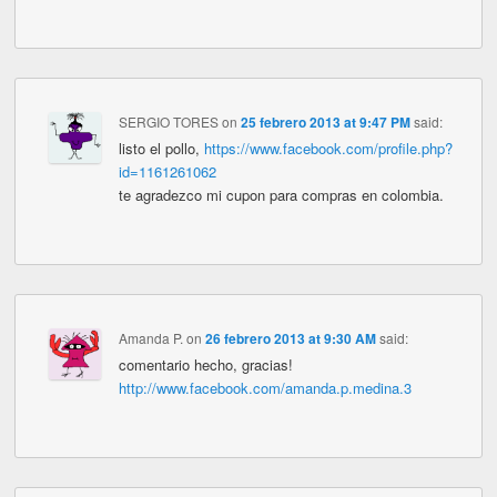
SERGIO TORES
on
25 febrero 2013 at 9:47 PM
said:
listo el pollo,
https://www.facebook.com/profile.php?
id=1161261062
te agradezco mi cupon para compras en colombia.
Amanda P.
on
26 febrero 2013 at 9:30 AM
said:
comentario hecho, gracias!
http://www.facebook.com/amanda.p.medina.3