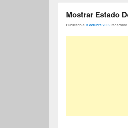
Mostrar Estado D
Publicado el
3 octubre 2009
redactado