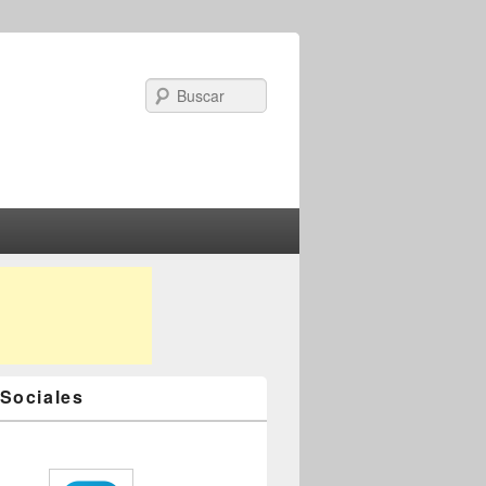
Search
Sociales