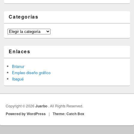
Categorías
Categorías
Enlaces
Brianur
Empleo diseño gráfico
Ibagué
Copyright © 2026
Juarbo
. All Rights Reserved.
Powered by WordPress
|
Theme: Catch Box