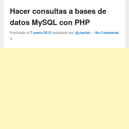
Hacer consultas a bases de
datos MySQL con PHP
Publicado el
7 enero 2012
redactado por
@Juarbo
—
No Comments
↓