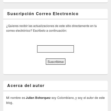
Suscripción Correo Electronico
¿Quieres recibir las actualizaciones de este sitio directamente en tu
correo electrónico? Escribelo a continuación:
Acerca del autor
Mi nombre es
Julian Bohorquez
soy Colombiano, y soy el autor de este
blog.