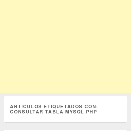
ARTÍCULOS ETIQUETADOS CON:
CONSULTAR TABLA MYSQL PHP