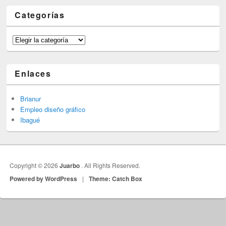
Categorías
Categorías
Enlaces
Brianur
Empleo diseño gráfico
Ibagué
Copyright © 2026
Juarbo
. All Rights Reserved.
Powered by WordPress
|
Theme: Catch Box