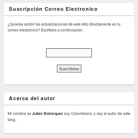
Suscripción Correo Electronico
¿Quieres recibir las actualizaciones de este sitio directamente en tu
correo electrónico? Escribelo a continuación:
Acerca del autor
Mi nombre es
Julian Bohorquez
soy Colombiano, y soy el autor de este
blog.