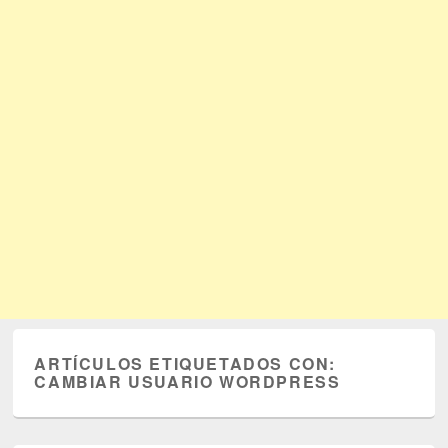
ARTÍCULOS ETIQUETADOS CON:
CAMBIAR USUARIO WORDPRESS