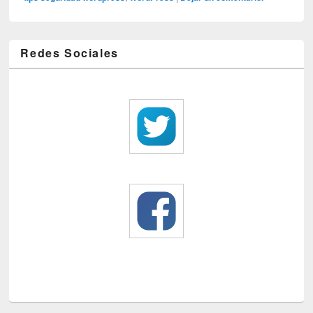
Redes Sociales