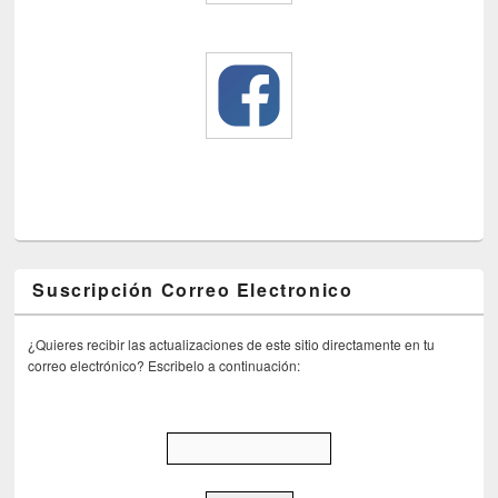
Suscripción Correo Electronico
¿Quieres recibir las actualizaciones de este sitio directamente en tu
correo electrónico? Escribelo a continuación: