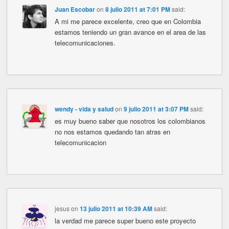
Juan Escobar
on
8 julio 2011 at 7:01 PM
said:
A mi me parece excelente, creo que en Colombia
estamos teniendo un gran avance en el area de las
telecomunicaciones.
wendy - vida y salud
on
9 julio 2011 at 3:07 PM
said:
es muy bueno saber que nosotros los colombianos
no nos estamos quedando tan atras en
telecomunicacion
jesus
on
13 julio 2011 at 10:39 AM
said:
la verdad me parece super bueno este proyecto