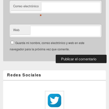
Correo electrónico
*
Web
Guarda mi nombre, correo electrónico y web en este
navegador para la próxima vez que comente.
Redes Sociales