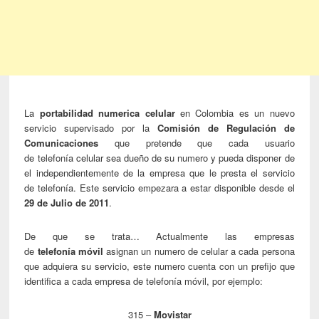
La
portabilidad numerica celular
en Colombia es un nuevo
servicio supervisado por la
Comisión de Regulación de
Comunicaciones
que pretende que cada usuario
de telefonía celular sea dueño de su numero y pueda disponer de
el independientemente de la empresa que le presta el servicio
de telefonía. Este servicio empezara a estar disponible desde el
29 de Julio de 2011
.
De que se trata… Actualmente las empresas
de
telefonía móvil
asignan un numero de celular a cada persona
que adquiera su servicio, este numero cuenta con un prefijo que
identifica a cada empresa de telefonía móvil, por ejemplo:
315 –
Movistar