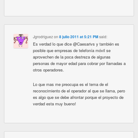
Jgrodriguez
on
8 julio 2011 at 5:21 PM
said:
Es verdad lo que dice @Caesarivs y también es
posible que empresas de telefonía móvil se
aprovechen de la poca destreza de algunas
personas de mayor edad para cobrar por llamadas a
otros operadores.
Lo que mas me preocupa es el tema de el
reconocimiento de el operador al que se llama, pero
es algo que se debe afrontar porque el proyecto de
verdad esta muy bueno!