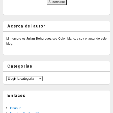
Acerca del autor
Mi nombre es
Julian Bohorquez
soy Colombiano, y soy el autor de este
blog.
Categorías
Categorías
Enlaces
Brianur