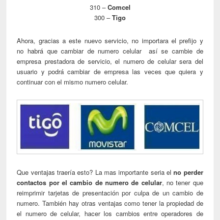
310 –
Comcel
300 –
Tigo
Ahora, gracias a este nuevo servicio, no importara el prefijo y
no habrá que cambiar de numero celular así se cambie de
empresa prestadora de servicio, el numero de celular sera del
usuario y podrá cambiar de empresa las veces que quiera y
continuar con el mismo numero celular.
Que ventajas traería esto? La mas importante seria el
no perder
contactos por el cambio de numero de celular
, no tener que
reimprimir tarjetas de presentación por culpa de un cambio de
numero. También hay otras ventajas como tener la propiedad de
el numero de celular, hacer los cambios entre operadores de