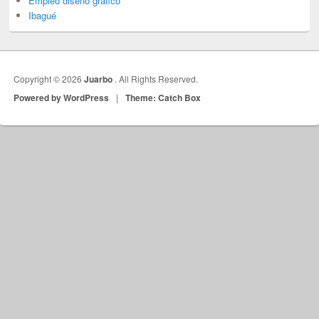
Empleo diseño gráfico
Ibagué
Copyright © 2026
Juarbo
. All Rights Reserved.
Powered by WordPress
|
Theme: Catch Box