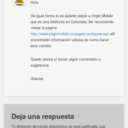
Hola,
De igual forma si se quieren pasar a Virgin Mobile
que es otra telefonía en Colombia, les recomiendo
visitar la página
http://www.virginmobile.co/pages/configurar-apn
allí
encontrarán información valiosa de como hacer
este cambio.
Quedo atenta si tienen algún comentario o
sugerencia
Gracias
Deja una respuesta
Tu dirección de correo electrónico no será publicada.
Los