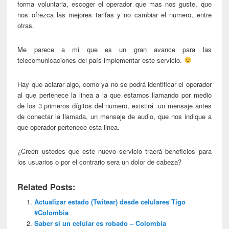
forma voluntaria, escoger el operador que mas nos guste, que
nos ofrezca las mejores tarifas y no cambiar el numero, entre
otras.
Me parece a mi que es un gran avance para las
telecomunicaciones del país implementar este servicio.
Hay que aclarar algo, como ya no se podrá identificar el operador
al que pertenece la linea a la que estamos llamando por medio
de los 3 primeros dígitos del numero, existirá un mensaje antes
de conectar la llamada, un mensaje de audio, que nos indique a
que operador pertenece esta linea.
¿Creen ustedes que este nuevo servicio traerá beneficios para
los usuarios o por el contrario sera un dolor de cabeza?
Related Posts:
Actualizar estado (Twitear) desde celulares Tigo
#Colombia
Saber si un celular es robado – Colombia