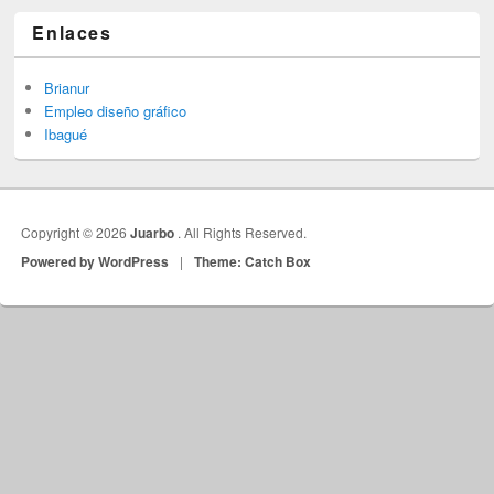
Enlaces
Brianur
Empleo diseño gráfico
Ibagué
Copyright © 2026
Juarbo
. All Rights Reserved.
Powered by WordPress
|
Theme: Catch Box