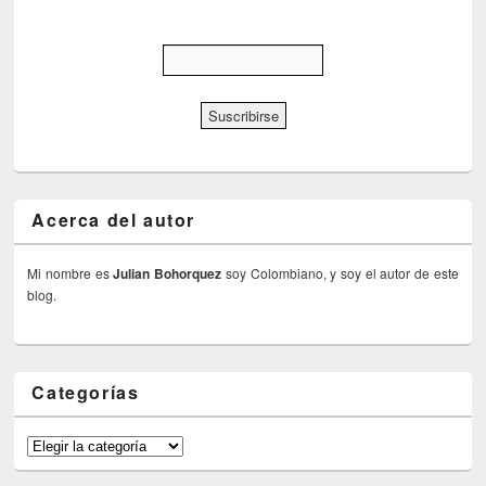
Acerca del autor
Mi nombre es
Julian Bohorquez
soy Colombiano, y soy el autor de este
blog.
Categorías
Categorías