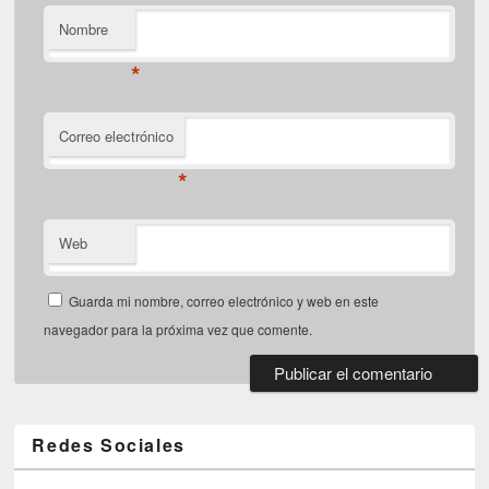
Nombre
*
Correo electrónico
*
Web
Guarda mi nombre, correo electrónico y web en este
navegador para la próxima vez que comente.
Redes Sociales