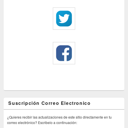
Suscripción Correo Electronico
¿Quieres recibir las actualizaciones de este sitio directamente en tu
correo electrónico? Escribelo a continuación: