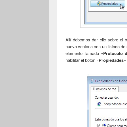
Allí debemos dar clic sobre el
nueva ventana con un listado de 
elemento llamado «
Protocolo d
habilitar el botón «
Propiedades
»