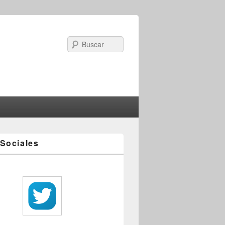
Search
Sociales