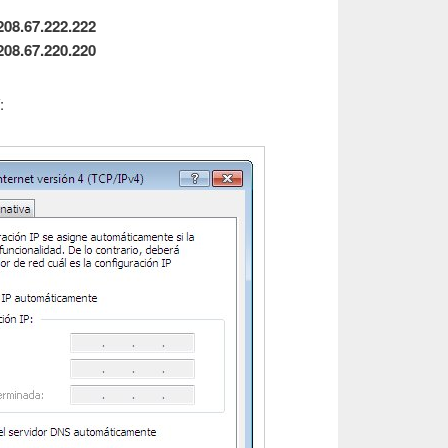
208.67.222.222
208.67.220.220
: