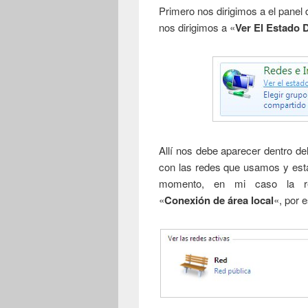
Primero nos dirigimos a el panel 
nos dirigimos a «
Ver El Estado 
Allí nos debe aparecer dentro de
con las redes que usamos y est
momento, en mi caso la re
«
Conexión de área local
«, por 