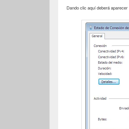
Dando clic aquí deberá aparecer 