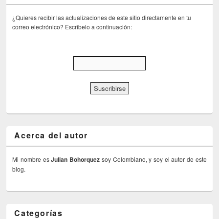
¿Quieres recibir las actualizaciones de este sitio directamente en tu
correo electrónico? Escribelo a continuación:
Acerca del autor
Mi nombre es
Julian Bohorquez
soy Colombiano, y soy el autor de este
blog.
Categorías