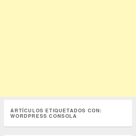
ARTÍCULOS ETIQUETADOS CON:
WORDPRESS CONSOLA