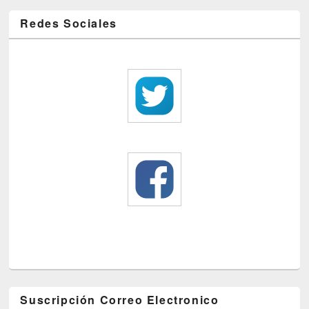
Redes Sociales
Suscripción Correo Electronico