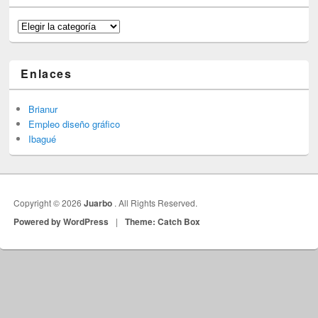
Categorías
Enlaces
Brianur
Empleo diseño gráfico
Ibagué
Copyright © 2026
Juarbo
. All Rights Reserved.
Powered by WordPress
|
Theme: Catch Box