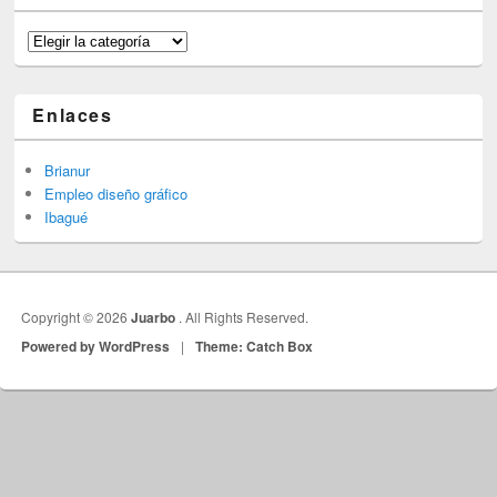
Categorías
Enlaces
Brianur
Empleo diseño gráfico
Ibagué
Copyright © 2026
Juarbo
. All Rights Reserved.
Powered by WordPress
|
Theme: Catch Box