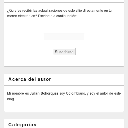
¿Quieres recibir las actualizaciones de este sitio directamente en tu
correo electrónico? Escribelo a continuación:
Acerca del autor
Mi nombre es
Julian Bohorquez
soy Colombiano, y soy el autor de este
blog.
Categorías