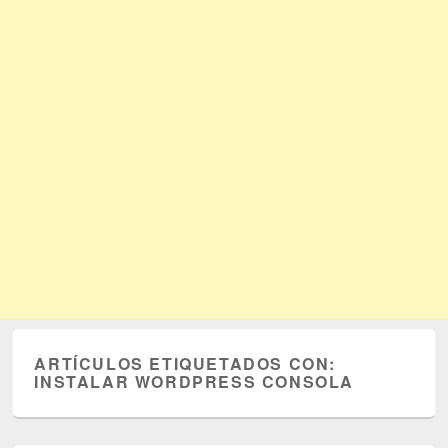
ARTÍCULOS ETIQUETADOS CON:
INSTALAR WORDPRESS CONSOLA