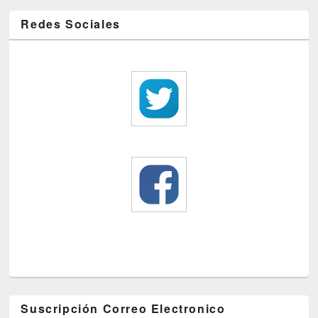
Redes Sociales
Suscripción Correo Electronico