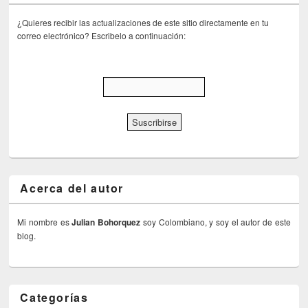
¿Quieres recibir las actualizaciones de este sitio directamente en tu
correo electrónico? Escribelo a continuación:
Acerca del autor
Mi nombre es
Julian Bohorquez
soy Colombiano, y soy el autor de este
blog.
Categorías