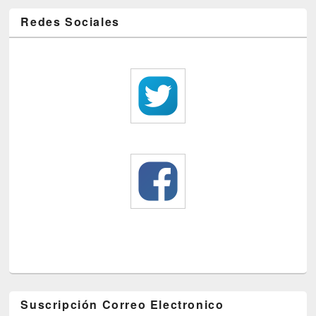
Redes Sociales
Suscripción Correo Electronico