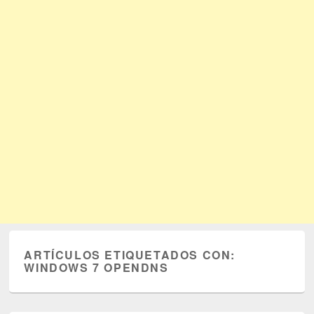
ARTÍCULOS ETIQUETADOS CON:
WINDOWS 7 OPENDNS