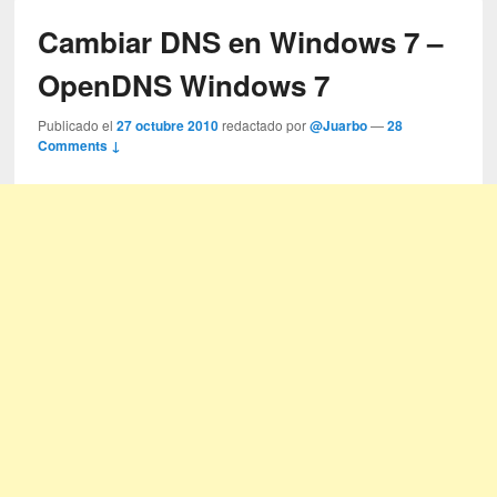
Cambiar DNS en Windows 7 –
OpenDNS Windows 7
Publicado el
27 octubre 2010
redactado por
@Juarbo
—
28
Comments ↓