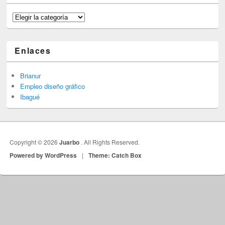
Categorías
Enlaces
Brianur
Empleo diseño gráfico
Ibagué
Copyright © 2026
Juarbo
. All Rights Reserved.
Powered by WordPress
|
Theme: Catch Box