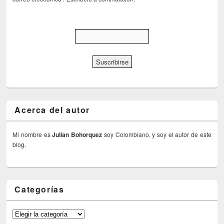
Acerca del autor
Mi nombre es
Julian Bohorquez
soy Colombiano, y soy el autor de este
blog.
Categorías
Categorías