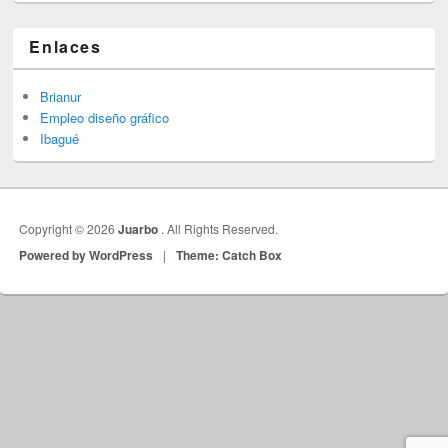
Enlaces
Brianur
Empleo diseño gráfico
Ibagué
Copyright © 2026
Juarbo
. All Rights Reserved.
Powered by WordPress
|
Theme: Catch Box