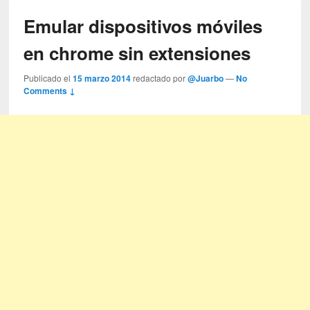
Emular dispositivos móviles
en chrome sin extensiones
Publicado el
15 marzo 2014
redactado por
@Juarbo
—
No
Comments ↓