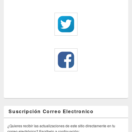
Suscripción Correo Electronico
¿Quieres recibir las actualizaciones de este sitio directamente en tu
correo electrónico? Escribelo a continuación: