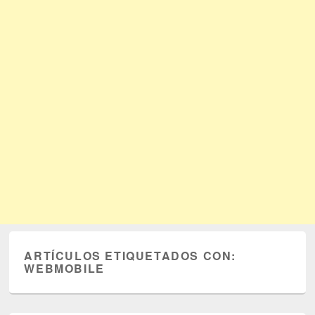
ARTÍCULOS ETIQUETADOS CON:
WEBMOBILE