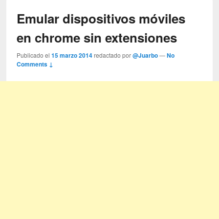
Emular dispositivos móviles
en chrome sin extensiones
Publicado el
15 marzo 2014
redactado por
@Juarbo
—
No
Comments ↓