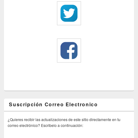
Suscripción Correo Electronico
¿Quieres recibir las actualizaciones de este sitio directamente en tu
correo electrónico? Escribelo a continuación: