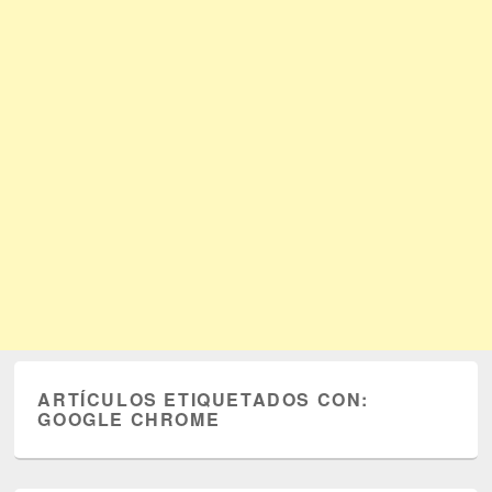
ARTÍCULOS ETIQUETADOS CON:
GOOGLE CHROME