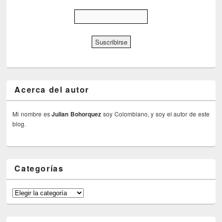
Acerca del autor
Mi nombre es
Julian Bohorquez
soy Colombiano, y soy el autor de este
blog.
Categorías
Categorías