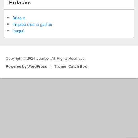
Enlaces
Brianur
Empleo diseño gráfico
Ibagué
Copyright © 2026
Juarbo
. All Rights Reserved.
Powered by WordPress
|
Theme: Catch Box