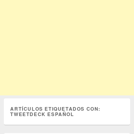
ARTÍCULOS ETIQUETADOS CON:
TWEETDECK ESPAÑOL