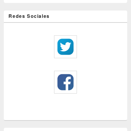
Redes Sociales