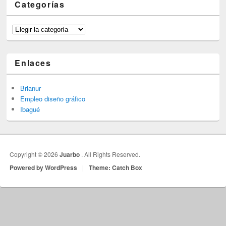
Categorías
Categorías
Enlaces
Brianur
Empleo diseño gráfico
Ibagué
Copyright © 2026
Juarbo
. All Rights Reserved.
Powered by WordPress
|
Theme: Catch Box