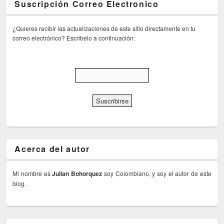
Suscripción Correo Electronico
¿Quieres recibir las actualizaciones de este sitio directamente en tu
correo electrónico? Escribelo a continuación:
Acerca del autor
Mi nombre es
Julian Bohorquez
soy Colombiano, y soy el autor de este
blog.